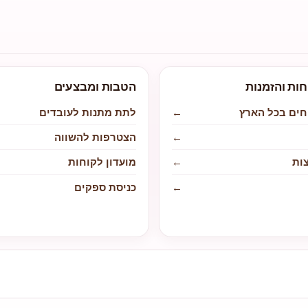
חות והזמנות
הטבות ומבצעים
חים בכל הארץ
←
לתת מתנות לעובדים
←
הצטרפות להשווה
ות
←
מועדון לקוחות
←
כניסת ספקים