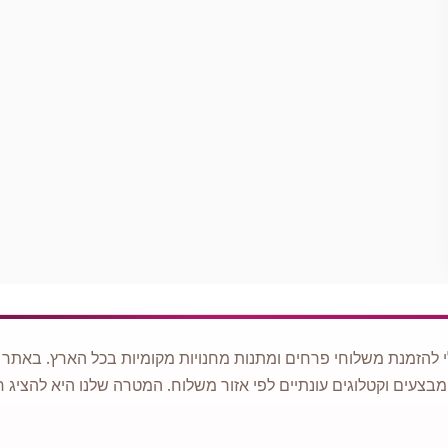
 להזמנת משלוחי פרחים ומתנות מחנויות מקומיות בכל הארץ. באתר ני
מבצעים וקטלוגים עונתיים לפי אזור משלוח. המטרה שלנו היא להציג ח