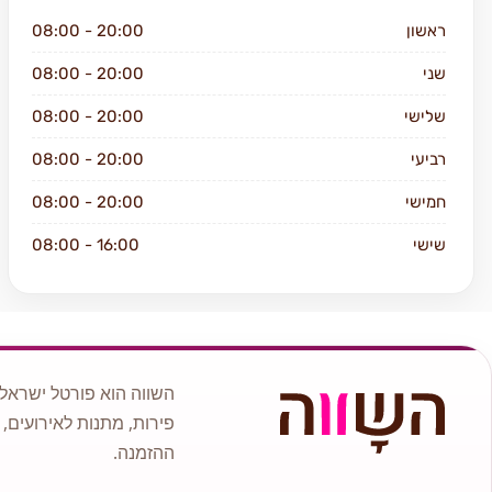
ראשון
08:00 - 20:00
שני
08:00 - 20:00
שלישי
08:00 - 20:00
רביעי
08:00 - 20:00
חמישי
08:00 - 20:00
שישי
08:00 - 16:00
שבת
סגור
השווה הוא פורטל ישראלי
פירות, מתנות לאירועים, 
ההזמנה.