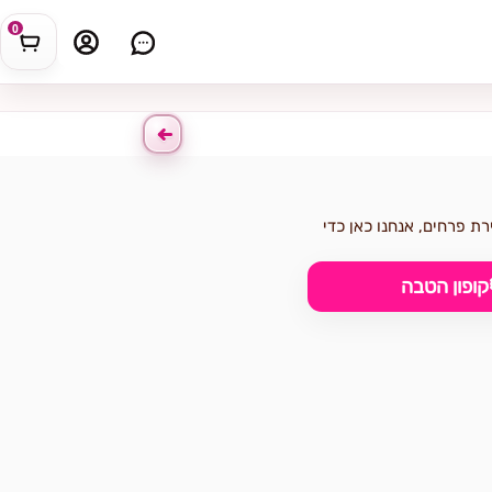
0
רת פרחים, אנחנו כאן כדי
קופון הטבה