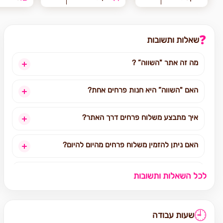
❓
שאלות ותשובות
מה זה אתר "השווה” ?
האם "השווה” היא חנות פרחים אחת?
איך מתבצע משלוח פרחים דרך האתר?
האם ניתן להזמין משלוח פרחים מהיום להיום?
לאילו אזורים בארץ ניתן להזמין משלוחים?
לכל השאלות ותשובות
אילו מוצרים אפשר להזמין באתר?
🕘
שעות עבודה