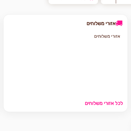
🚚
אזורי משלוחים
אזורי משלוחים
לכל אזורי משלוחים