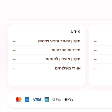
מידע
←
תקנון האתר ותנאי שימוש
←
←
מדיניות הפרטיות
←
←
תקנון מועדון לקוחות
←
←
אזורי משלוחים
←