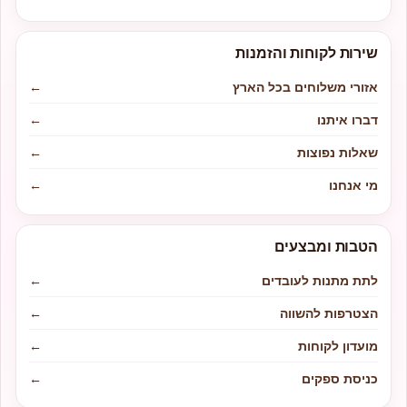
שירות לקוחות והזמנות
אזורי משלוחים בכל הארץ
←
דברו איתנו
←
שאלות נפוצות
←
מי אנחנו
←
הטבות ומבצעים
לתת מתנות לעובדים
←
הצטרפות להשווה
←
מועדון לקוחות
←
כניסת ספקים
←