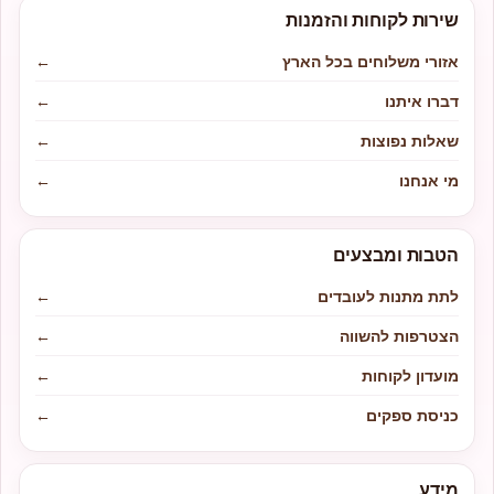
שירות לקוחות והזמנות
אזורי משלוחים בכל הארץ
←
דברו איתנו
←
שאלות נפוצות
←
מי אנחנו
←
הטבות ומבצעים
לתת מתנות לעובדים
←
הצטרפות להשווה
←
מועדון לקוחות
←
כניסת ספקים
←
מידע