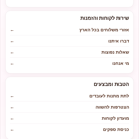
שירות לקוחות והזמנות
אזורי משלוחים בכל הארץ
←
דברו איתנו
←
שאלות נפוצות
←
מי אנחנו
←
הטבות ומבצעים
לתת מתנות לעובדים
←
הצטרפות להשווה
←
מועדון לקוחות
←
כניסת ספקים
←