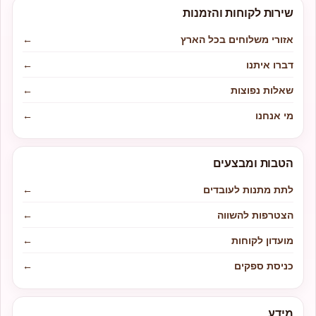
שירות לקוחות והזמנות
אזורי משלוחים בכל הארץ
←
דברו איתנו
←
שאלות נפוצות
←
מי אנחנו
←
הטבות ומבצעים
לתת מתנות לעובדים
←
הצטרפות להשווה
←
מועדון לקוחות
←
כניסת ספקים
←
מידע