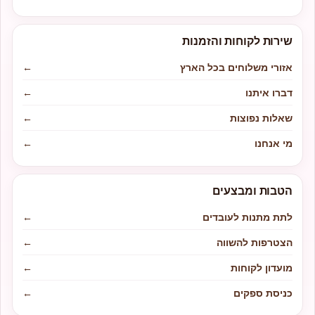
שירות לקוחות והזמנות
אזורי משלוחים בכל הארץ
←
דברו איתנו
←
שאלות נפוצות
←
מי אנחנו
←
הטבות ומבצעים
לתת מתנות לעובדים
←
הצטרפות להשווה
←
מועדון לקוחות
←
כניסת ספקים
←