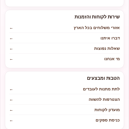
שירות לקוחות והזמנות
אזורי משלוחים בכל הארץ
←
דברו איתנו
←
שאלות נפוצות
←
מי אנחנו
←
הטבות ומבצעים
לתת מתנות לעובדים
←
הצטרפות להשווה
←
מועדון לקוחות
←
כניסת ספקים
←