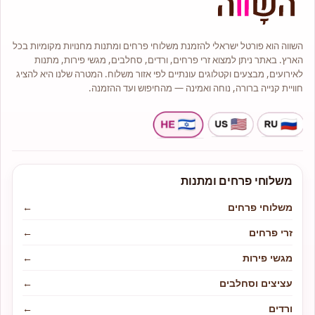
סידורי פרחים מרשימים המותאמים
אישית ומלאים בסטייל.
השווה הוא פורטל ישראלי להזמנת משלוחי פרחים ומתנות מחנויות מקומיות בכל
הארץ. באתר ניתן למצוא זרי פרחים, ורדים, סחלבים, מגשי פירות, מתנות
לאירועים, מבצעים וקטלוגים עונתיים לפי אזור משלוח. המטרה שלנו היא להציג
חוויית קנייה ברורה, נוחה ואמינה — מהחיפוש ועד ההזמנה.
משלוחי פרחים ומתנות
משלוחי פרחים
←
זרי פרחים
←
מגשי פירות
←
עציצים וסחלבים
←
ורדים
←