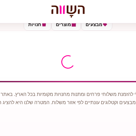
מבצעים
מוצרים
חנויות
 להזמנת משלוחי פרחים ומתנות מחנויות מקומיות בכל הארץ. באתר ני
מבצעים וקטלוגים עונתיים לפי אזור משלוח. המטרה שלנו היא להציג ח