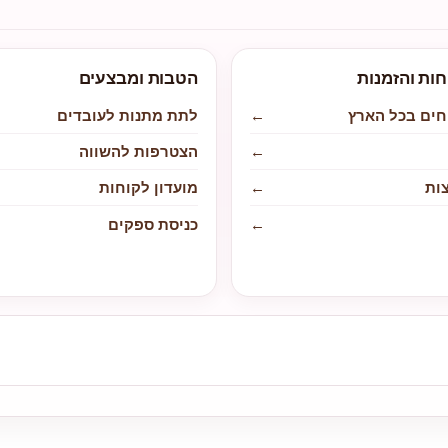
חות והזמנות
הטבות ומבצעים
חים בכל הארץ
←
לתת מתנות לעובדים
←
הצטרפות להשווה
ות
←
מועדון לקוחות
←
כניסת ספקים