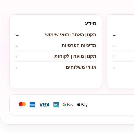
מידע
←
תקנון האתר ותנאי שימוש
←
←
מדיניות הפרטיות
←
←
תקנון מועדון לקוחות
←
←
אזורי משלוחים
←