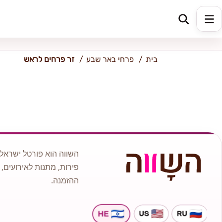
כתובת למשלוח
הזינו כתובת
בית
פרחי באר שבע
זר פרחים לראש
השווה הוא פורטל ישראלי
פירות, מתנות לאירועים, 
ההזמנה.