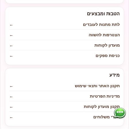
הטבות ומבצעים
לתת מתנות לעובדים
←
הצטרפות להשווה
←
מועדון לקוחות
←
כניסת ספקים
←
מידע
תקנון האתר ותנאי שימוש
←
מדיניות הפרטיות
←
תקנון מועדון לקוחות
←
אזורי משלוחים
←