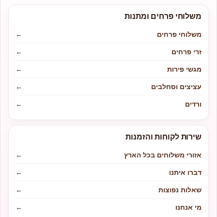
משלוחי פרחים ומתנות
משלוחי פרחים
←
זרי פרחים
←
מגשי פירות
←
עציצים וסחלבים
←
ורדים
←
שירות לקוחות והזמנות
אזורי משלוחים בכל הארץ
←
דברו איתנו
←
שאלות נפוצות
←
מי אנחנו
←