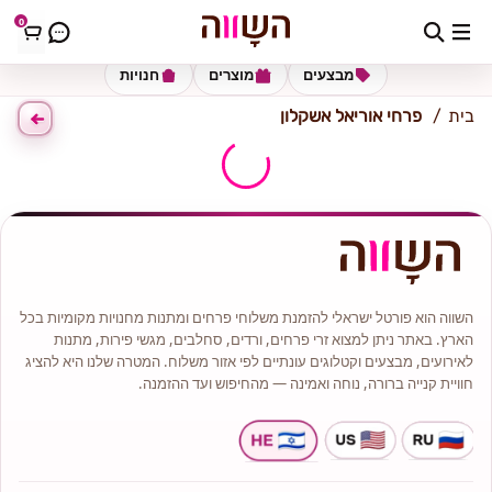
0
כתובת למשלוח
הזינו כתובת
מבצעים
מוצרים
חנויות
בית
פרחי אוריאל אשקלון
השווה הוא פורטל ישראלי להזמנת משלוחי פרחים ומתנות מחנויות מקומיות בכל
הארץ. באתר ניתן למצוא זרי פרחים, ורדים, סחלבים, מגשי פירות, מתנות
לאירועים, מבצעים וקטלוגים עונתיים לפי אזור משלוח. המטרה שלנו היא להציג
חוויית קנייה ברורה, נוחה ואמינה — מהחיפוש ועד ההזמנה.