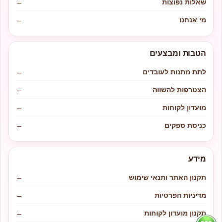
שאלות נפוצות
←
מי אנחנו
←
הטבות ומבצעים
לתת מתנות לעובדים
←
הצטרפות להשווה
←
מועדון לקוחות
←
כניסת ספקים
←
מידע
תקנון האתר ותנאי שימוש
←
מדיניות הפרטיות
←
תקנון מועדון לקוחות
←