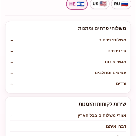
משלוחי פרחים ומתנות
משלוחי פרחים
←
זרי פרחים
←
מגשי פירות
←
עציצים וסחלבים
←
ורדים
←
שירות לקוחות והזמנות
אזורי משלוחים בכל הארץ
←
דברו איתנו
←