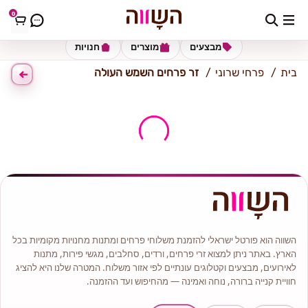
0
כתובת למשלוח
הזינו כתובת
מבצעים
מוצרים
חנויות
בית
פרחי שרוני
זר פרחים השמש העולה
השווה הוא פורטל ישראלי להזמנת משלוחי פרחים ומתנות מחנויות מקומיות בכל
הארץ. באתר ניתן למצוא זרי פרחים, ורדים, סחלבים, מגשי פירות, מתנות
לאירועים, מבצעים וקטלוגים עונתיים לפי אזור משלוח. המטרה שלנו היא להציג
חוויית קנייה ברורה, נוחה ואמינה — מהחיפוש ועד ההזמנה.