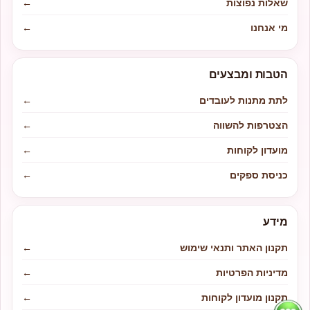
שאלות נפוצות
←
מי אנחנו
←
הטבות ומבצעים
לתת מתנות לעובדים
←
הצטרפות להשווה
←
מועדון לקוחות
←
כניסת ספקים
←
מידע
תקנון האתר ותנאי שימוש
←
מדיניות הפרטיות
←
תקנון מועדון לקוחות
←