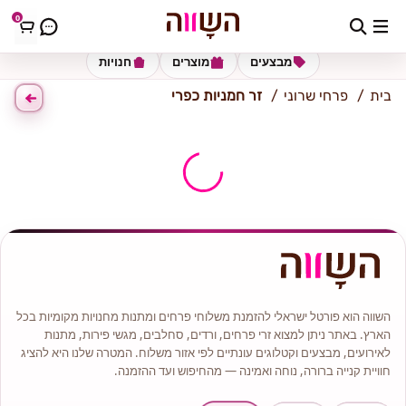
0
כתובת למשלוח
הזינו כתובת
מבצעים
מוצרים
חנויות
בית
פרחי שרוני
זר חמניות כפרי
השווה הוא פורטל ישראלי להזמנת משלוחי פרחים ומתנות מחנויות מקומיות בכל
הארץ. באתר ניתן למצוא זרי פרחים, ורדים, סחלבים, מגשי פירות, מתנות
לאירועים, מבצעים וקטלוגים עונתיים לפי אזור משלוח. המטרה שלנו היא להציג
חוויית קנייה ברורה, נוחה ואמינה — מהחיפוש ועד ההזמנה.