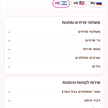
משלוחי פרחים ומתנות
משלוחי פרחים
←
זרי פרחים
←
מגשי פירות
←
עציצים וסחלבים
←
ורדים
←
שירות לקוחות והזמנות
אזורי משלוחים בכל הארץ
←
דברו איתנו
←