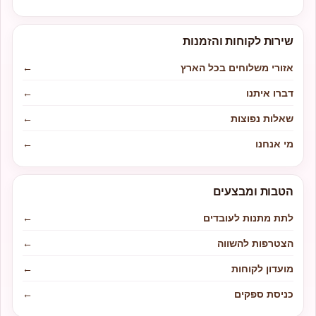
שירות לקוחות והזמנות
אזורי משלוחים בכל הארץ
←
דברו איתנו
←
שאלות נפוצות
←
מי אנחנו
←
הטבות ומבצעים
לתת מתנות לעובדים
←
הצטרפות להשווה
←
מועדון לקוחות
←
כניסת ספקים
←