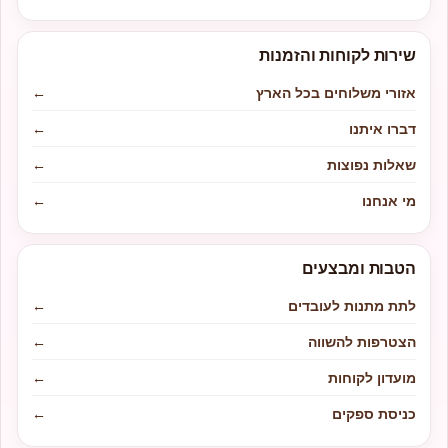
שירות לקוחות והזמנות
אזורי משלוחים בכל הארץ
←
דברו איתנו
←
שאלות נפוצות
←
מי אנחנו
←
הטבות ומבצעים
לתת מתנות לעובדים
←
הצטרפות להשווה
←
מועדון לקוחות
←
כניסת ספקים
←