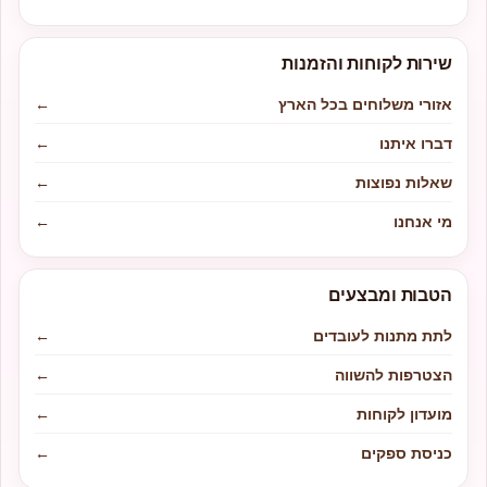
שירות לקוחות והזמנות
אזורי משלוחים בכל הארץ
←
דברו איתנו
←
שאלות נפוצות
←
מי אנחנו
←
הטבות ומבצעים
לתת מתנות לעובדים
←
הצטרפות להשווה
←
מועדון לקוחות
←
כניסת ספקים
←