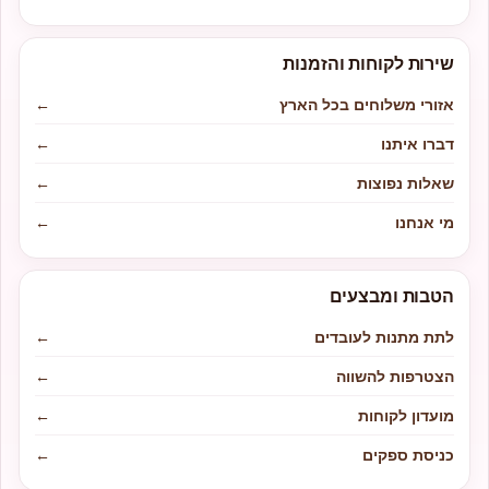
שירות לקוחות והזמנות
אזורי משלוחים בכל הארץ
←
דברו איתנו
←
שאלות נפוצות
←
מי אנחנו
←
הטבות ומבצעים
לתת מתנות לעובדים
←
הצטרפות להשווה
←
מועדון לקוחות
←
כניסת ספקים
←