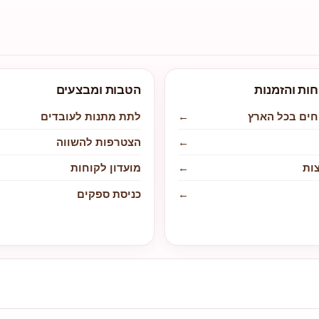
חות והזמנות
הטבות ומבצעים
חים בכל הארץ
←
לתת מתנות לעובדים
←
הצטרפות להשווה
ות
←
מועדון לקוחות
←
כניסת ספקים