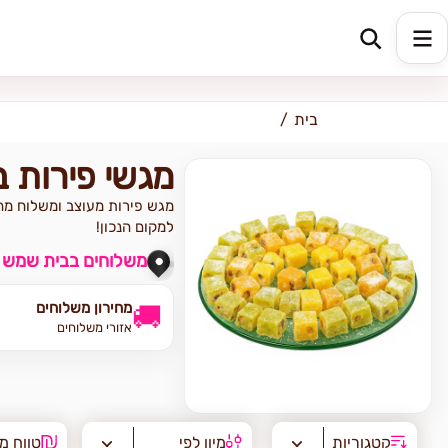
כתובת למשלוח
הזינו כתובת
בית
מגשי פירות 
מגש פירות מעוצב ומשלוח מה
למקום הנכון!
משלוחים בבית שמש 
מחירון משלוחים
🚚
אזורי משלוחים
קטגוריות
מיון לפי
טווח מ