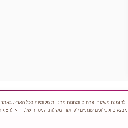
 להזמנת משלוחי פרחים ומתנות מחנויות מקומיות בכל הארץ. באתר ני
מבצעים וקטלוגים עונתיים לפי אזור משלוח. המטרה שלנו היא להציג ח