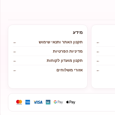
מידע
←
תקנון האתר ותנאי שימוש
←
←
מדיניות הפרטיות
←
←
תקנון מועדון לקוחות
←
←
אזורי משלוחים
←