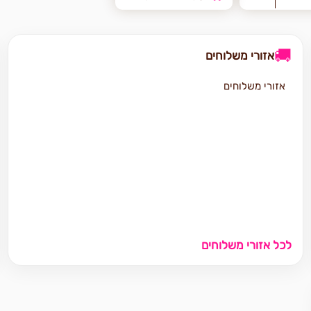
🚚
אזורי משלוחים
אזורי משלוחים
לכל אזורי משלוחים