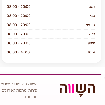
ראשון
08:00 - 20:00
שני
08:00 - 20:00
שלישי
08:00 - 20:00
רביעי
08:00 - 20:00
חמישי
08:00 - 20:00
שישי
08:00 - 16:00
שבת
סגור
השווה הוא פורטל ישראלי
פירות, מתנות לאירועים, 
ההזמנה.