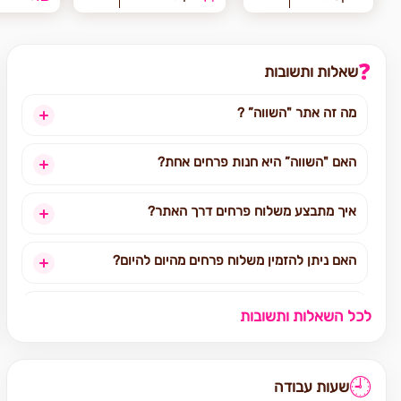
❓
שאלות ותשובות
מה זה אתר "השווה” ?
האם "השווה” היא חנות פרחים אחת?
איך מתבצע משלוח פרחים דרך האתר?
האם ניתן להזמין משלוח פרחים מהיום להיום?
לאילו אזורים בארץ ניתן להזמין משלוחים?
לכל השאלות ותשובות
אילו מוצרים אפשר להזמין באתר?
🕘
שעות עבודה