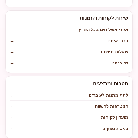
שירות לקוחות והזמנות
אזורי משלוחים בכל הארץ
←
דברו איתנו
←
שאלות נפוצות
←
מי אנחנו
←
הטבות ומבצעים
לתת מתנות לעובדים
←
הצטרפות להשווה
←
מועדון לקוחות
←
כניסת ספקים
←