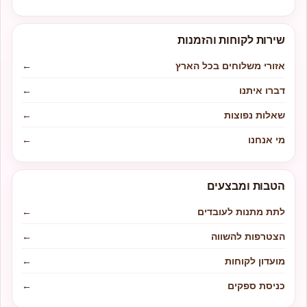
שירות לקוחות והזמנות
אזורי משלוחים בכל הארץ
←
דברו איתנו
←
שאלות נפוצות
←
מי אנחנו
←
הטבות ומבצעים
לתת מתנות לעובדים
←
הצטרפות להשווה
←
מועדון לקוחות
←
כניסת ספקים
←