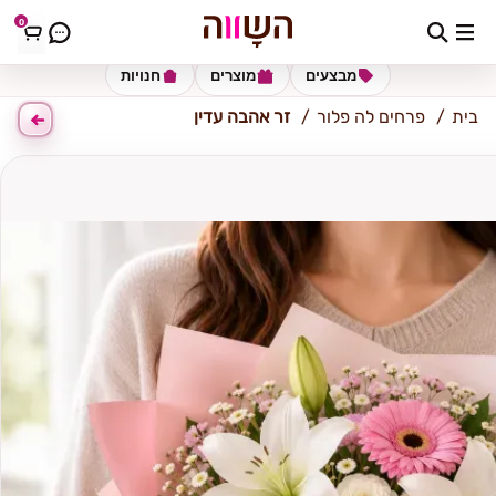
0
אור עקיבא
מבצעים
מוצרים
חנויות
בית
פרחים לה פלור
זר אהבה עדין