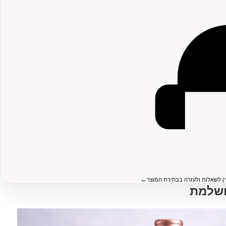
←
ין לשאלות ולעזרה בבחירת המוצר
ושלמת