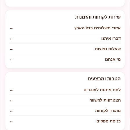
שירות לקוחות והזמנות
אזורי משלוחים בכל הארץ
←
דברו איתנו
←
שאלות נפוצות
←
מי אנחנו
←
הטבות ומבצעים
לתת מתנות לעובדים
←
הצטרפות להשווה
←
מועדון לקוחות
←
כניסת ספקים
←