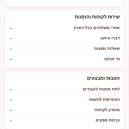
שירות לקוחות והזמנות
אזורי משלוחים בכל הארץ
←
דברו איתנו
←
שאלות נפוצות
←
מי אנחנו
←
הטבות ומבצעים
לתת מתנות לעובדים
←
הצטרפות להשווה
←
מועדון לקוחות
←
כניסת ספקים
←