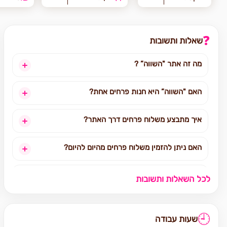
❓
שאלות ותשובות
מה זה אתר "השווה” ?
האם "השווה” היא חנות פרחים אחת?
איך מתבצע משלוח פרחים דרך האתר?
האם ניתן להזמין משלוח פרחים מהיום להיום?
לאילו אזורים בארץ ניתן להזמין משלוחים?
לכל השאלות ותשובות
אילו מוצרים אפשר להזמין באתר?
🕘
שעות עבודה