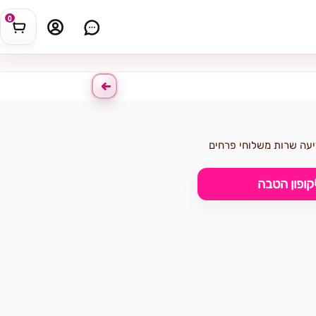
0
יעה שרות משלוחי פרחים
קופון הטבה