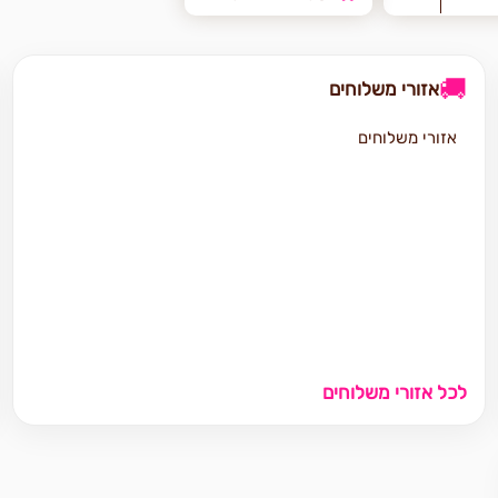
🚚
אזורי משלוחים
אזורי משלוחים
לכל אזורי משלוחים