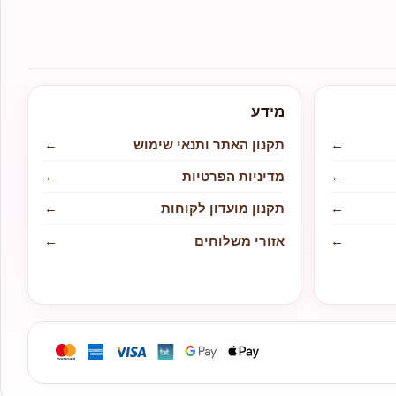
מידע
←
תקנון האתר ותנאי שימוש
←
←
מדיניות הפרטיות
←
←
תקנון מועדון לקוחות
←
←
אזורי משלוחים
←