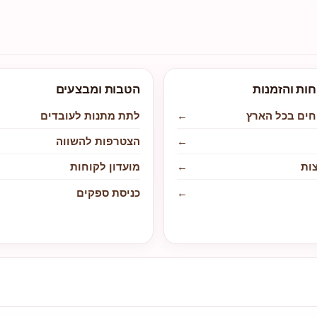
חות והזמנות
הטבות ומבצעים
חים בכל הארץ
←
לתת מתנות לעובדים
←
הצטרפות להשווה
ות
←
מועדון לקוחות
←
כניסת ספקים