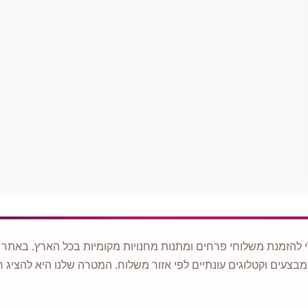
 להזמנת משלוחי פרחים ומתנות מחנויות מקומיות בכל הארץ. באתר ני
מבצעים וקטלוגים עונתיים לפי אזור משלוח. המטרה שלנו היא להציג ח