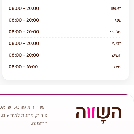
ראשון
08:00 - 20:00
שני
08:00 - 20:00
שלישי
08:00 - 20:00
רביעי
08:00 - 20:00
חמישי
08:00 - 20:00
שישי
08:00 - 16:00
שבת
סגור
השווה הוא פורטל ישראלי
פירות, מתנות לאירועים, 
ההזמנה.