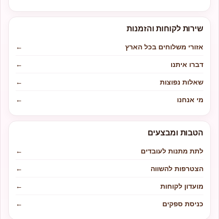
שירות לקוחות והזמנות
אזורי משלוחים בכל הארץ
←
דברו איתנו
←
שאלות נפוצות
←
מי אנחנו
←
הטבות ומבצעים
לתת מתנות לעובדים
←
הצטרפות להשווה
←
מועדון לקוחות
←
כניסת ספקים
←