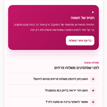
✦
הטיפ של השווה
התחילו מהאירוע ומהאופי של המקבל, ורק אחר כך בחרו צבע ותקציב.
כך קל יותר להגיע למתנה שמרגישה אישית ולא רק יפה.
בדיקת אזורי משלוח
שאלות נפוצות
לפני שמזמינים משלוח פרחים
האם ניתן להזמין משלוח פרחים מהיום להיום?
האם הזר ייראה בדיוק כמו בתמונה?
אפשר להוסיף ברכה או מתנה לזר?