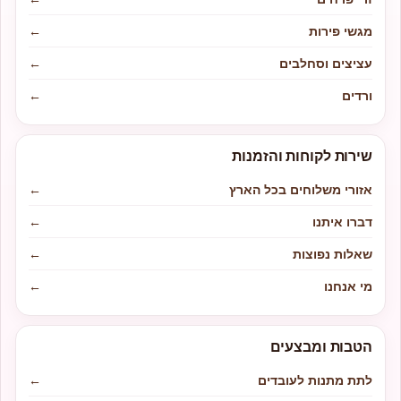
מגשי פירות
←
עציצים וסחלבים
←
ורדים
←
שירות לקוחות והזמנות
אזורי משלוחים בכל הארץ
←
דברו איתנו
←
שאלות נפוצות
←
מי אנחנו
←
הטבות ומבצעים
לתת מתנות לעובדים
←