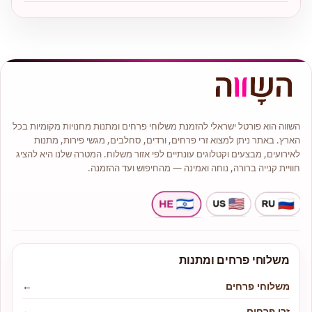
השווה הוא פורטל ישראלי להזמנת משלוחי פרחים ומתנות מחנויות מקומיות בכל
הארץ. באתר ניתן למצוא זרי פרחים, ורדים, סחלבים, מגשי פירות, מתנות
לאירועים, מבצעים וקטלוגים עונתיים לפי אזור משלוח. המטרה שלנו היא להציג
חוויית קנייה ברורה, נוחה ואמינה — מהחיפוש ועד ההזמנה.
משלוחי פרחים ומתנות
משלוחי פרחים
←
זרי פרחים
←