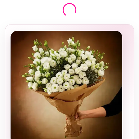
בחירה
מקומית
ומרגשת