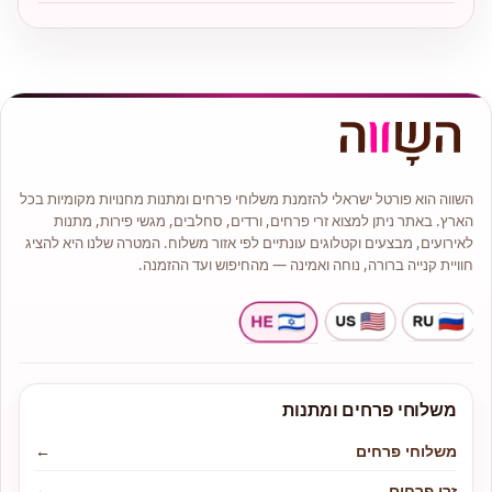
השווה הוא פורטל ישראלי להזמנת משלוחי פרחים ומתנות מחנויות מקומיות בכל
הארץ. באתר ניתן למצוא זרי פרחים, ורדים, סחלבים, מגשי פירות, מתנות
לאירועים, מבצעים וקטלוגים עונתיים לפי אזור משלוח. המטרה שלנו היא להציג
חוויית קנייה ברורה, נוחה ואמינה — מהחיפוש ועד ההזמנה.
משלוחי פרחים ומתנות
משלוחי פרחים
←
זרי פרחים
←