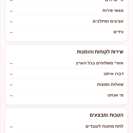
מגשי פירות
←
עציצים וסחלבים
←
ורדים
←
שירות לקוחות והזמנות
אזורי משלוחים בכל הארץ
←
דברו איתנו
←
שאלות נפוצות
←
מי אנחנו
←
הטבות ומבצעים
לתת מתנות לעובדים
←