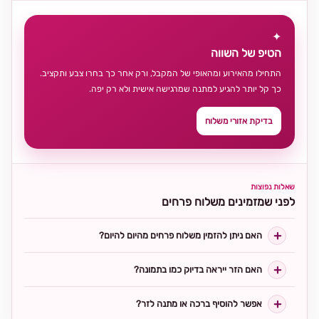
✦
הטיפ של השווה
התחילו מהאירוע ומהאופי של המקבל, ורק אחר כך בחרו צבע ותקציב.
כך קל יותר להגיע למתנה שמרגישה אישית ולא רק יפה.
בדיקת אזורי משלוח
שאלות נפוצות
לפני שמזמינים משלוח פרחים
האם ניתן להזמין משלוח פרחים מהיום להיום?
האם הזר ייראה בדיוק כמו בתמונה?
אפשר להוסיף ברכה או מתנה לזר?