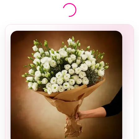
בחירה
מקומית
ומרגשת