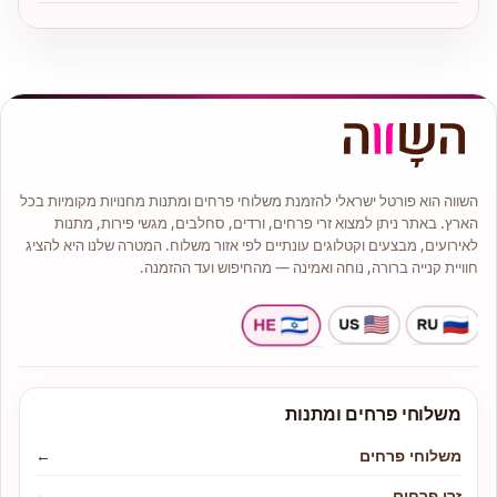
השווה הוא פורטל ישראלי להזמנת משלוחי פרחים ומתנות מחנויות מקומיות בכל
הארץ. באתר ניתן למצוא זרי פרחים, ורדים, סחלבים, מגשי פירות, מתנות
לאירועים, מבצעים וקטלוגים עונתיים לפי אזור משלוח. המטרה שלנו היא להציג
חוויית קנייה ברורה, נוחה ואמינה — מהחיפוש ועד ההזמנה.
משלוחי פרחים ומתנות
משלוחי פרחים
←
זרי פרחים
←