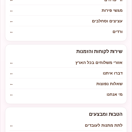
מגשי פירות
←
עציצים וסחלבים
←
ורדים
←
שירות לקוחות והזמנות
אזורי משלוחים בכל הארץ
←
דברו איתנו
←
שאלות נפוצות
←
מי אנחנו
←
הטבות ומבצעים
לתת מתנות לעובדים
←