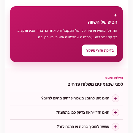
✦
הטיפ של השווה
התחילו מהאירוע ומהאופי של המקבל, ורק אחר כך בחרו צבע ותקציב.
כך קל יותר להגיע למתנה שמרגישה אישית ולא רק יפה.
בדיקת אזורי משלוח
שאלות נפוצות
לפני שמזמינים משלוח פרחים
האם ניתן להזמין משלוח פרחים מהיום להיום?
האם הזר ייראה בדיוק כמו בתמונה?
אפשר להוסיף ברכה או מתנה לזר?