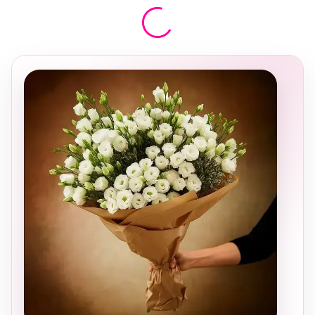
בחירה
מקומית
ומרגשת