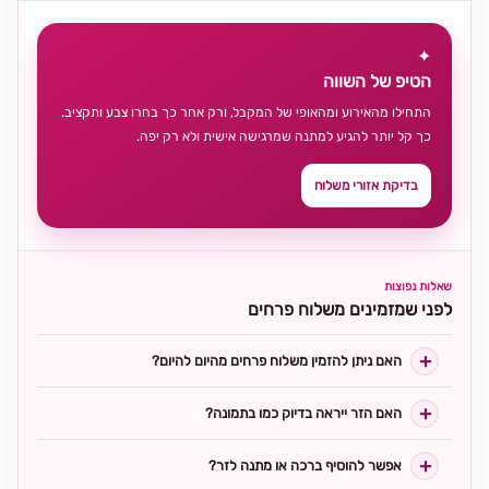
✦
הטיפ של השווה
התחילו מהאירוע ומהאופי של המקבל, ורק אחר כך בחרו צבע ותקציב.
כך קל יותר להגיע למתנה שמרגישה אישית ולא רק יפה.
בדיקת אזורי משלוח
שאלות נפוצות
לפני שמזמינים משלוח פרחים
האם ניתן להזמין משלוח פרחים מהיום להיום?
האם הזר ייראה בדיוק כמו בתמונה?
אפשר להוסיף ברכה או מתנה לזר?