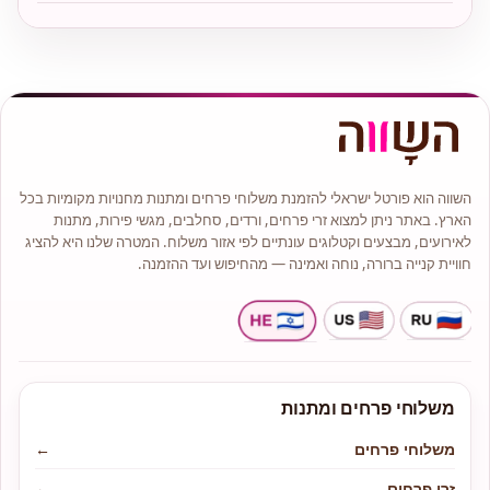
השווה הוא פורטל ישראלי להזמנת משלוחי פרחים ומתנות מחנויות מקומיות בכל
הארץ. באתר ניתן למצוא זרי פרחים, ורדים, סחלבים, מגשי פירות, מתנות
לאירועים, מבצעים וקטלוגים עונתיים לפי אזור משלוח. המטרה שלנו היא להציג
חוויית קנייה ברורה, נוחה ואמינה — מהחיפוש ועד ההזמנה.
משלוחי פרחים ומתנות
משלוחי פרחים
←
זרי פרחים
←