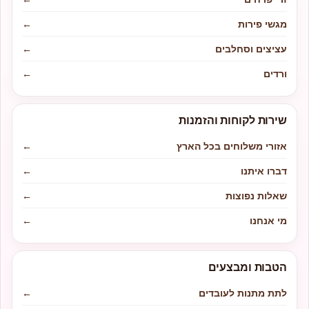
מגשי פירות
←
עציצים וסחלבים
←
ורדים
←
שירות לקוחות והזמנות
אזורי משלוחים בכל הארץ
←
דברו איתנו
←
שאלות נפוצות
←
מי אנחנו
←
הטבות ומבצעים
לתת מתנות לעובדים
←