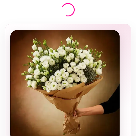
בחירה
מקומית
ומרגשת