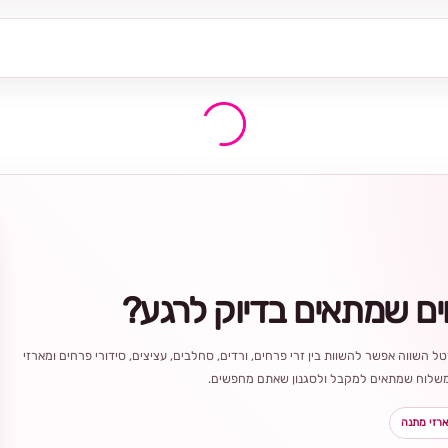
ים שמתאים בדיוק לרגע?
ל השווה אפשר להשוות בין זרי פרחים, ורדים, סחלבים, עציצים, סידורי פרחים ומארזי
ר משלוח שמתאים למקבל ולסגנון שאתם מחפשים.
רזי מתנה
בחירה
מקומית