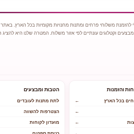
 להזמנת משלוחי פרחים ומתנות מחנויות מקומיות בכל הארץ. באתר ני
מבצעים וקטלוגים עונתיים לפי אזור משלוח. המטרה שלנו היא להציג ח
חות והזמנות
הטבות ומבצעים
חים בכל הארץ
←
לתת מתנות לעובדים
←
הצטרפות להשווה
ות
←
מועדון לקוחות
←
כניסת ספקים