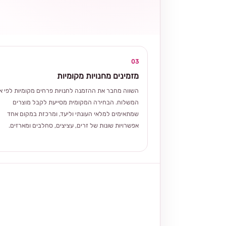
03
מזמינים מחנויות מקומיות
השווה מחבר את ההזמנה לחנויות פרחים מקומיות לפי אז
המשלוח. הבחירה המקומית מסייעת לקבל מוצרים
שמתאימים למלאי העונתי וליעד, ומרכזת במקום אחד
אפשרויות שונות של זרים, עציצים, סחלבים ומארזים.