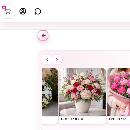
0
זרי פרחים
סידורי פרחים
גלגלי אבל