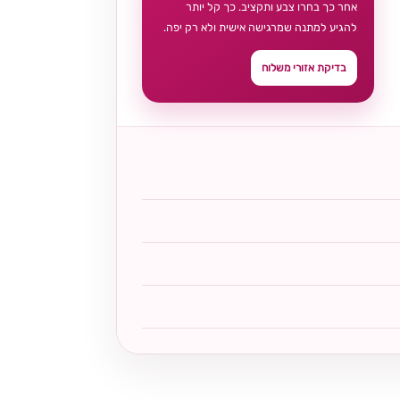
אחר כך בחרו צבע ותקציב. כך קל יותר
להגיע למתנה שמרגישה אישית ולא רק יפה.
בדיקת אזורי משלוח