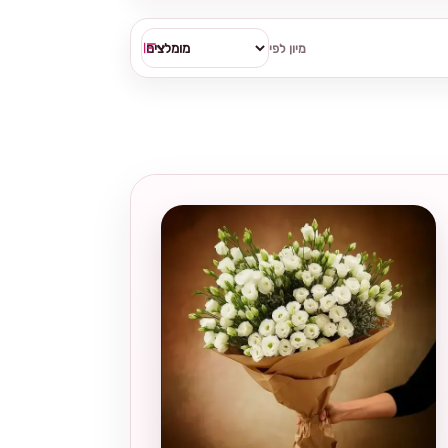
מיון לפי