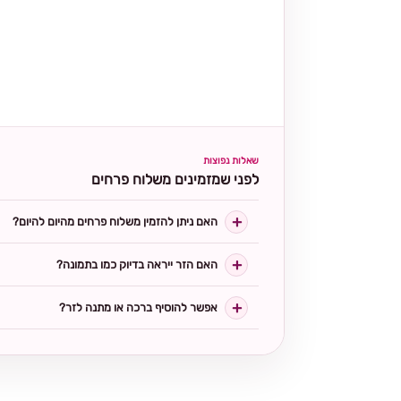
שאלות נפוצות
לפני שמזמינים משלוח פרחים
האם ניתן להזמין משלוח פרחים מהיום להיום?
האם הזר ייראה בדיוק כמו בתמונה?
אפשר להוסיף ברכה או מתנה לזר?