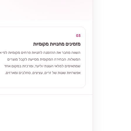
03
מזמינים מחנויות מקומיות
השווה מחבר את ההזמנה לחנויות פרחים מקומיות לפי אז
המשלוח. הבחירה המקומית מסייעת לקבל מוצרים
שמתאימים למלאי העונתי וליעד, ומרכזת במקום אחד
אפשרויות שונות של זרים, עציצים, סחלבים ומארזים.