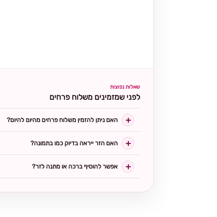
שאלות נפוצות
לפני שמזמינים משלוח פרחים
האם ניתן להזמין משלוח פרחים מהיום להיום?
האם הזר ייראה בדיוק כמו בתמונה?
אפשר להוסיף ברכה או מתנה לזר?