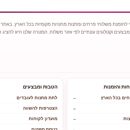
 להזמנת משלוחי פרחים ומתנות מחנויות מקומיות בכל הארץ. באתר ני
מבצעים וקטלוגים עונתיים לפי אזור משלוח. המטרה שלנו היא להציג ח
חות והזמנות
הטבות ומבצעים
חים בכל הארץ
←
לתת מתנות לעובדים
←
הצטרפות להשווה
ות
←
מועדון לקוחות
←
כניסת ספקים