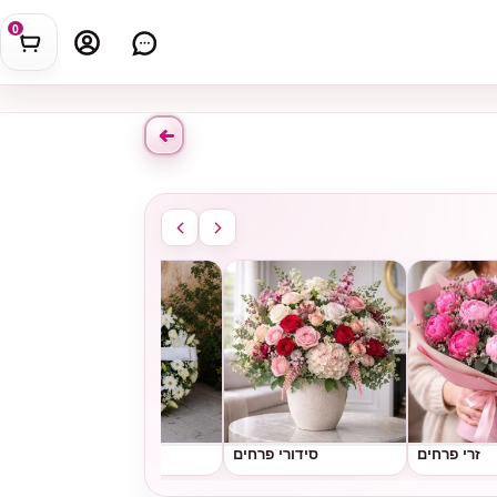
0
זרי פרחים
סידורי פרחים
גלגלי אבל