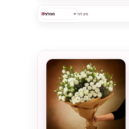
מיון לפי