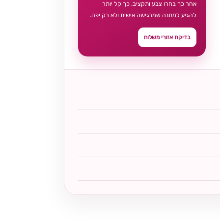
אחר כך בחרו צבע ותקציב. כך קל יותר
להגיע למתנה שמרגישה אישית ולא רק יפה.
בדיקת אזורי משלוח