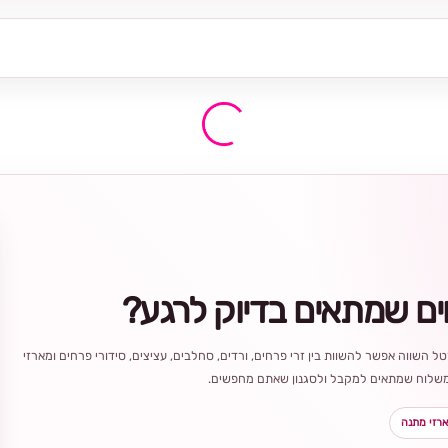
ים שמתאים בדיוק לרגע?
ל השווה אפשר להשוות בין זרי פרחים, ורדים, סחלבים, עציצים, סידורי פרחים ומארזי
ר משלוח שמתאים למקבל ולסגנון שאתם מחפשים.
רזי מתנה
בחירה
מקומית