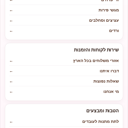
מגשי פירות
←
עציצים וסחלבים
←
ורדים
←
שירות לקוחות והזמנות
אזורי משלוחים בכל הארץ
←
דברו איתנו
←
שאלות נפוצות
←
מי אנחנו
←
הטבות ומבצעים
לתת מתנות לעובדים
←