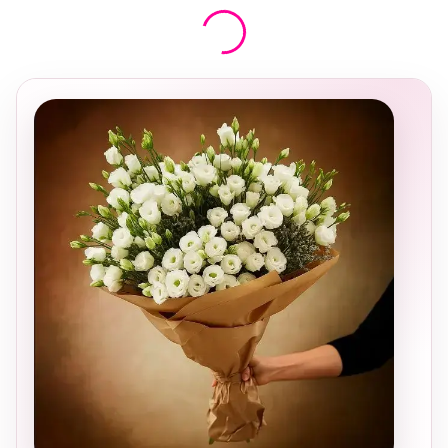
בחירה
מקומית
ומרגשת