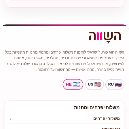
השווה הוא פורטל ישראלי להזמנת משלוחי פרחים ומתנות מחנויות מקומיות בכל
הארץ. באתר ניתן למצוא זרי פרחים, ורדים, סחלבים, מגשי פירות, מתנות
לאירועים, מבצעים וקטלוגים עונתיים לפי אזור משלוח. המטרה שלנו היא להציג
חוויית קנייה ברורה, נוחה ואמינה — מהחיפוש ועד ההזמנה.
משלוחי פרחים ומתנות
משלוחי פרחים
←
זרי פרחים
←