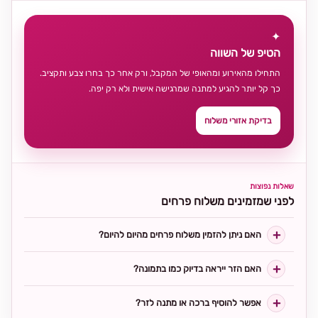
✦
הטיפ של השווה
התחילו מהאירוע ומהאופי של המקבל, ורק אחר כך בחרו צבע ותקציב.
כך קל יותר להגיע למתנה שמרגישה אישית ולא רק יפה.
בדיקת אזורי משלוח
שאלות נפוצות
לפני שמזמינים משלוח פרחים
האם ניתן להזמין משלוח פרחים מהיום להיום?
האם הזר ייראה בדיוק כמו בתמונה?
אפשר להוסיף ברכה או מתנה לזר?