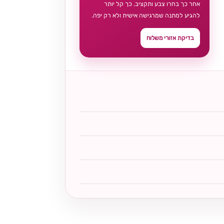
אחר כך בחרו צבע ותקציב. כך קל יותר
להגיע למתנה שמרגישה אישית ולא רק יפה.
בדיקת אזורי משלוח