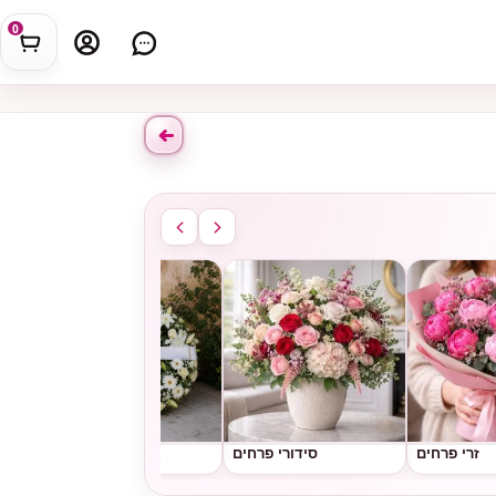
0
זרי פרחים
סידורי פרחים
גלגלי אבל