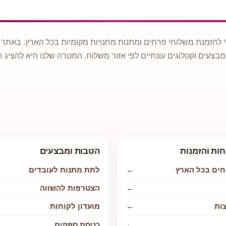
 להזמנת משלוחי פרחים ומתנות מחנויות מקומיות בכל הארץ. באתר ני
מבצעים וקטלוגים עונתיים לפי אזור משלוח. המטרה שלנו היא להציג ח
חות והזמנות
הטבות ומבצעים
חים בכל הארץ
←
לתת מתנות לעובדים
←
הצטרפות להשווה
ות
←
מועדון לקוחות
←
כניסת ספקים