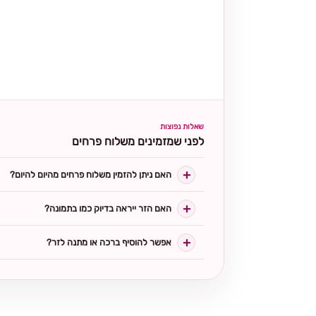
שאלות נפוצות
לפני שמזמינים משלוח פרחים
האם ניתן להזמין משלוח פרחים מהיום להיום?
האם הזר ייראה בדיוק כמו בתמונה?
אפשר להוסיף ברכה או מתנה לזר?