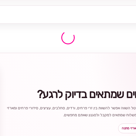
ים שמתאים בדיוק לרגע?
ל השווה אפשר להשוות בין זרי פרחים, ורדים, סחלבים, עציצים, סידורי פרחים ומארזי
ר משלוח שמתאים למקבל ולסגנון שאתם מחפשים.
רזי מתנה
בחירה
מקומית