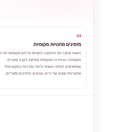
03
מזמינים מחנויות מקומיות
השווה מחבר את ההזמנה לחנויות פרחים מקומיות לפי אז
המשלוח. הבחירה המקומית מסייעת לקבל מוצרים
שמתאימים למלאי העונתי וליעד, ומרכזת במקום אחד
אפשרויות שונות של זרים, עציצים, סחלבים ומארזים.