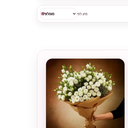
מיון לפי