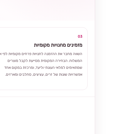
03
מזמינים מחנויות מקומיות
השווה מחבר את ההזמנה לחנויות פרחים מקומיות לפי אז
המשלוח. הבחירה המקומית מסייעת לקבל מוצרים
שמתאימים למלאי העונתי וליעד, ומרכזת במקום אחד
אפשרויות שונות של זרים, עציצים, סחלבים ומארזים.