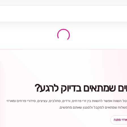
ים שמתאים בדיוק לרגע?
ל השווה אפשר להשוות בין זרי פרחים, ורדים, סחלבים, עציצים, סידורי פרחים ומארזי
ר משלוח שמתאים למקבל ולסגנון שאתם מחפשים.
רזי מתנה
בחירה
מקומית