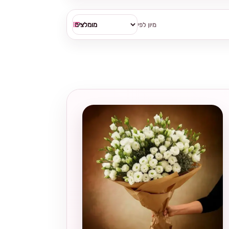
מיון לפי