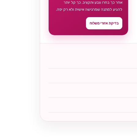
אחר כך בחרו צבע ותקציב. כך קל יותר
להגיע למתנה שמרגישה אישית ולא רק יפה.
בדיקת אזורי משלוח