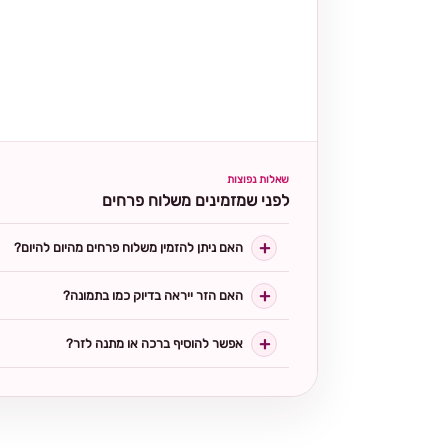
שאלות נפוצות
לפני שמזמינים משלוח פרחים
האם ניתן להזמין משלוח פרחים מהיום להיום?
האם הזר ייראה בדיוק כמו בתמונה?
אפשר להוסיף ברכה או מתנה לזר?