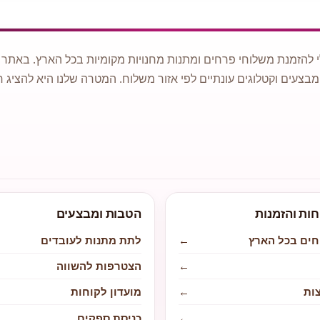
 להזמנת משלוחי פרחים ומתנות מחנויות מקומיות בכל הארץ. באתר ני
מבצעים וקטלוגים עונתיים לפי אזור משלוח. המטרה שלנו היא להציג ח
חות והזמנות
הטבות ומבצעים
חים בכל הארץ
←
לתת מתנות לעובדים
←
הצטרפות להשווה
ות
←
מועדון לקוחות
←
כניסת ספקים