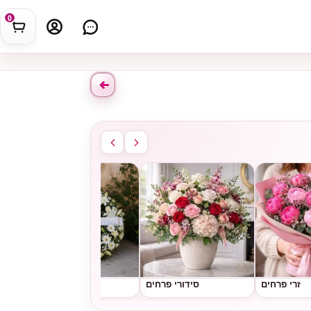
0
זרי פרחים
סידורי פרחים
גלגלי אבל