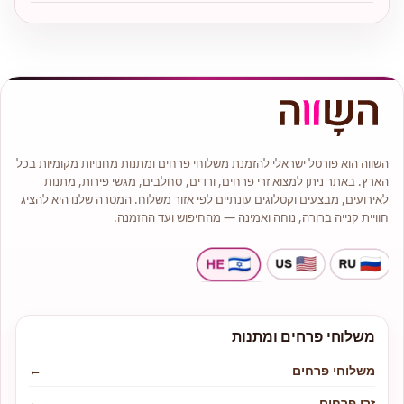
השווה הוא פורטל ישראלי להזמנת משלוחי פרחים ומתנות מחנויות מקומיות בכל
הארץ. באתר ניתן למצוא זרי פרחים, ורדים, סחלבים, מגשי פירות, מתנות
לאירועים, מבצעים וקטלוגים עונתיים לפי אזור משלוח. המטרה שלנו היא להציג
חוויית קנייה ברורה, נוחה ואמינה — מהחיפוש ועד ההזמנה.
משלוחי פרחים ומתנות
משלוחי פרחים
←
זרי פרחים
←