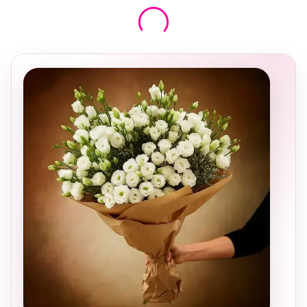
בחירה
מקומית
ומרגשת