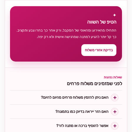
✦
הטיפ של השווה
התחילו מהאירוע ומהאופי של המקבל, ורק אחר כך בחרו צבע ותקציב.
כך קל יותר להגיע למתנה שמרגישה אישית ולא רק יפה.
בדיקת אזורי משלוח
שאלות נפוצות
לפני שמזמינים משלוח פרחים
האם ניתן להזמין משלוח פרחים מהיום להיום?
האם הזר ייראה בדיוק כמו בתמונה?
אפשר להוסיף ברכה או מתנה לזר?