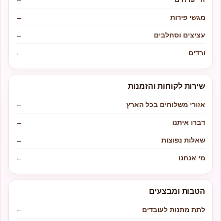
מגשי פירות
←
עציצים וסחלבים
←
ורדים
←
שירות לקוחות והזמנות
אזורי משלוחים בכל הארץ
←
דברו איתנו
←
שאלות נפוצות
←
מי אנחנו
←
הטבות ומבצעים
לתת מתנות לעובדים
←