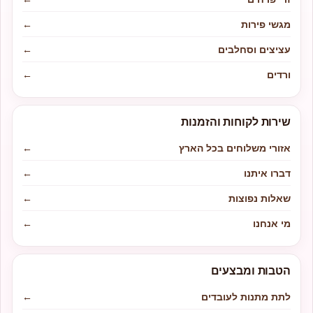
מגשי פירות
←
עציצים וסחלבים
←
ורדים
←
שירות לקוחות והזמנות
אזורי משלוחים בכל הארץ
←
דברו איתנו
←
שאלות נפוצות
←
מי אנחנו
←
הטבות ומבצעים
לתת מתנות לעובדים
←