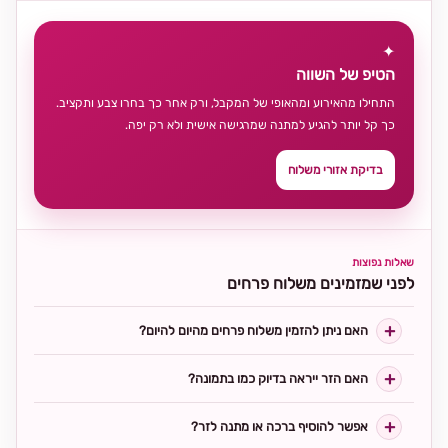
✦
הטיפ של השווה
התחילו מהאירוע ומהאופי של המקבל, ורק אחר כך בחרו צבע ותקציב.
כך קל יותר להגיע למתנה שמרגישה אישית ולא רק יפה.
בדיקת אזורי משלוח
שאלות נפוצות
לפני שמזמינים משלוח פרחים
האם ניתן להזמין משלוח פרחים מהיום להיום?
האם הזר ייראה בדיוק כמו בתמונה?
אפשר להוסיף ברכה או מתנה לזר?