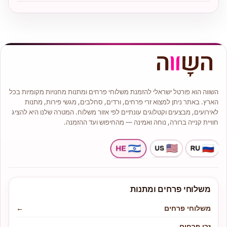
השווה הוא פורטל ישראלי להזמנת משלוחי פרחים ומתנות מחנויות מקומיות בכל
הארץ. באתר ניתן למצוא זרי פרחים, ורדים, סחלבים, מגשי פירות, מתנות
לאירועים, מבצעים וקטלוגים עונתיים לפי אזור משלוח. המטרה שלנו היא להציג
חוויית קנייה ברורה, נוחה ואמינה — מהחיפוש ועד ההזמנה.
משלוחי פרחים ומתנות
משלוחי פרחים
←
זרי פרחים
←