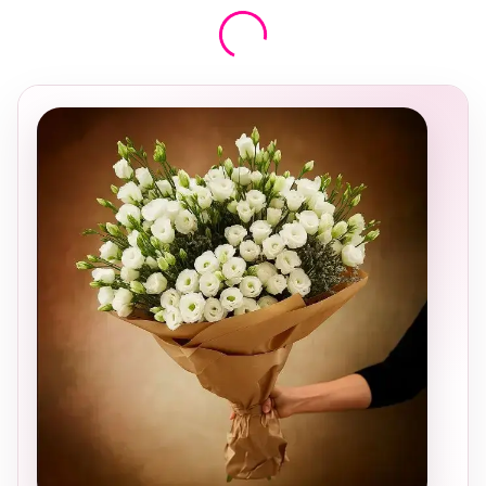
בחירה
מקומית
ומרגשת