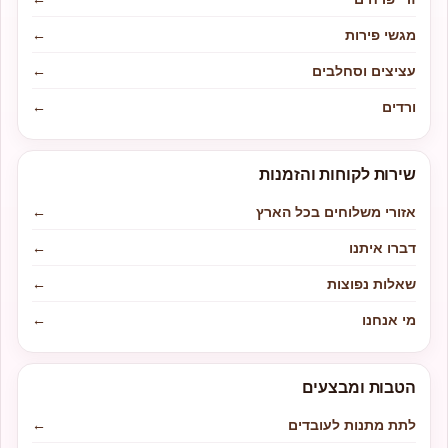
מגשי פירות
←
עציצים וסחלבים
←
ורדים
←
שירות לקוחות והזמנות
אזורי משלוחים בכל הארץ
←
דברו איתנו
←
שאלות נפוצות
←
מי אנחנו
←
הטבות ומבצעים
לתת מתנות לעובדים
←