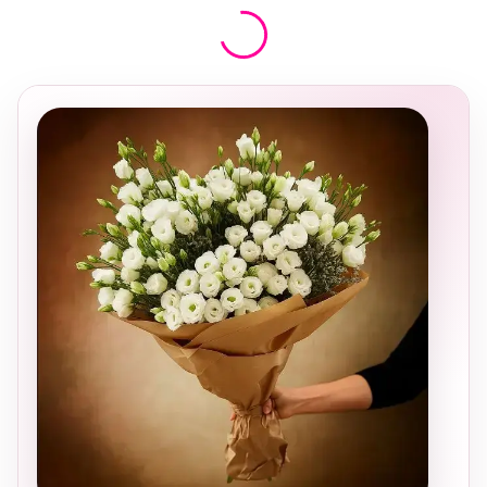
בחירה
מקומית
ומרגשת