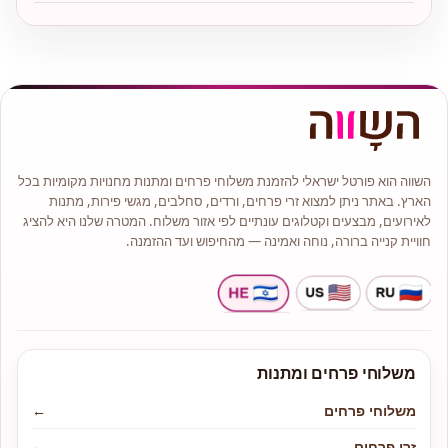
השווה הוא פורטל ישראלי להזמנת משלוחי פרחים ומתנות מחנויות מקומיות בכל
הארץ. באתר ניתן למצוא זרי פרחים, ורדים, סחלבים, מגשי פירות, מתנות
לאירועים, מבצעים וקטלוגים עונתיים לפי אזור משלוח. המטרה שלנו היא להציג
חוויית קנייה ברורה, נוחה ואמינה — מהחיפוש ועד ההזמנה.
משלוחי פרחים ומתנות
משלוחי פרחים
←
זרי פרחים
←