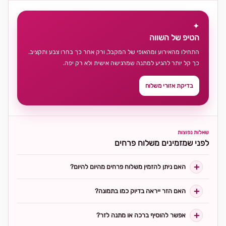
✦
הטיפ של השווה
התחילו מהאירוע ומהאופי של המקבל, ורק אחר כך בחרו צבע ותקציב.
כך קל יותר להגיע למתנה שמרגישה אישית ולא רק יפה.
בדיקת אזורי משלוח
שאלות נפוצות
לפני שמזמינים משלוח פרחים
האם ניתן להזמין משלוח פרחים מהיום להיום?
האם הזר ייראה בדיוק כמו בתמונה?
אפשר להוסיף ברכה או מתנה לזר?