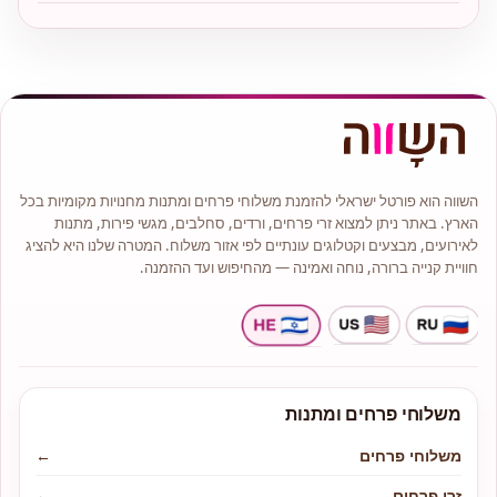
השווה הוא פורטל ישראלי להזמנת משלוחי פרחים ומתנות מחנויות מקומיות בכל
הארץ. באתר ניתן למצוא זרי פרחים, ורדים, סחלבים, מגשי פירות, מתנות
לאירועים, מבצעים וקטלוגים עונתיים לפי אזור משלוח. המטרה שלנו היא להציג
חוויית קנייה ברורה, נוחה ואמינה — מהחיפוש ועד ההזמנה.
משלוחי פרחים ומתנות
משלוחי פרחים
←
זרי פרחים
←