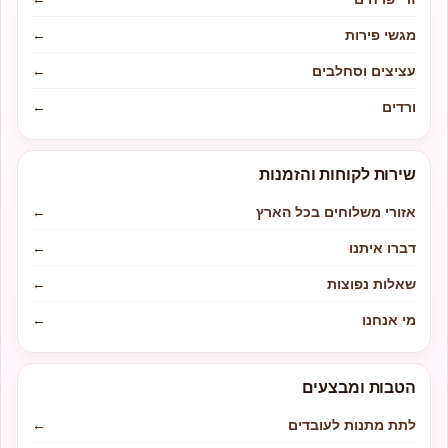
מגשי פירות
←
עציצים וסחלבים
←
ורדים
←
שירות לקוחות והזמנות
אזורי משלוחים בכל הארץ
←
דברו איתנו
←
שאלות נפוצות
←
מי אנחנו
←
הטבות ומבצעים
לתת מתנות לעובדים
←