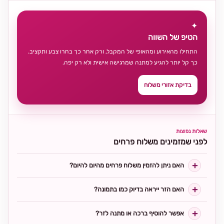
✦
הטיפ של השווה
התחילו מהאירוע ומהאופי של המקבל, ורק אחר כך בחרו צבע ותקציב.
כך קל יותר להגיע למתנה שמרגישה אישית ולא רק יפה.
בדיקת אזורי משלוח
שאלות נפוצות
לפני שמזמינים משלוח פרחים
האם ניתן להזמין משלוח פרחים מהיום להיום?
האם הזר ייראה בדיוק כמו בתמונה?
אפשר להוסיף ברכה או מתנה לזר?