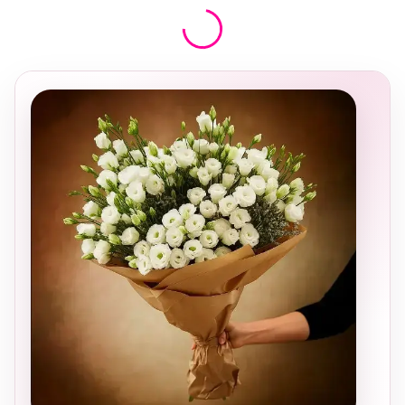
בחירה
מקומית
ומרגשת