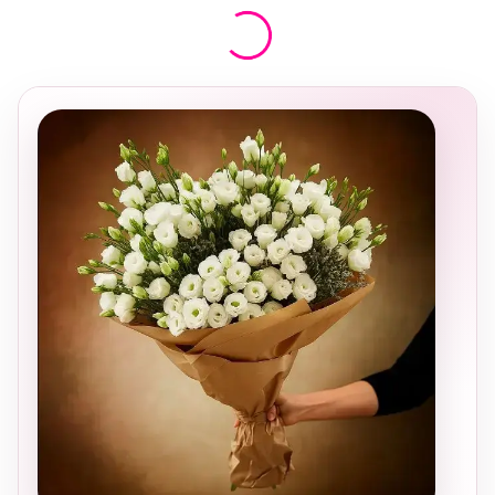
בחירה
מקומית
ומרגשת