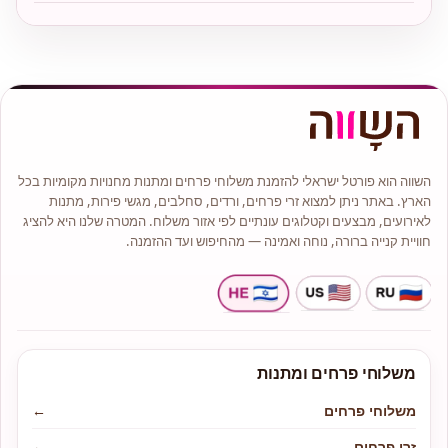
השווה הוא פורטל ישראלי להזמנת משלוחי פרחים ומתנות מחנויות מקומיות בכל
הארץ. באתר ניתן למצוא זרי פרחים, ורדים, סחלבים, מגשי פירות, מתנות
לאירועים, מבצעים וקטלוגים עונתיים לפי אזור משלוח. המטרה שלנו היא להציג
חוויית קנייה ברורה, נוחה ואמינה — מהחיפוש ועד ההזמנה.
משלוחי פרחים ומתנות
משלוחי פרחים
←
זרי פרחים
←