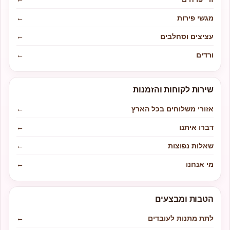
מגשי פירות
←
עציצים וסחלבים
←
ורדים
←
שירות לקוחות והזמנות
אזורי משלוחים בכל הארץ
←
דברו איתנו
←
שאלות נפוצות
←
מי אנחנו
←
הטבות ומבצעים
לתת מתנות לעובדים
←