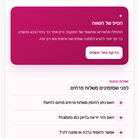
✦
הטיפ של השווה
התחילו מהאירוע ומהאופי של המקבל, ורק אחר כך בחרו צבע ותקציב.
כך קל יותר להגיע למתנה שמרגישה אישית ולא רק יפה.
בדיקת אזורי משלוח
שאלות נפוצות
לפני שמזמינים משלוח פרחים
האם ניתן להזמין משלוח פרחים מהיום להיום?
האם הזר ייראה בדיוק כמו בתמונה?
אפשר להוסיף ברכה או מתנה לזר?