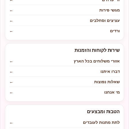
מגשי פירות
←
עציצים וסחלבים
←
ורדים
←
שירות לקוחות והזמנות
אזורי משלוחים בכל הארץ
←
דברו איתנו
←
שאלות נפוצות
←
מי אנחנו
←
הטבות ומבצעים
לתת מתנות לעובדים
←