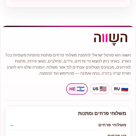
השווה הוא פורטל ישראלי להזמנת משלוחי פרחים ומתנות מחנויות מקומיות בכל
הארץ. באתר ניתן למצוא זרי פרחים, ורדים, סחלבים, מגשי פירות, מתנות
לאירועים, מבצעים וקטלוגים עונתיים לפי אזור משלוח. המטרה שלנו היא להציג
חוויית קנייה ברורה, נוחה ואמינה — מהחיפוש ועד ההזמנה.
משלוחי פרחים ומתנות
משלוחי פרחים
←
זרי פרחים
←