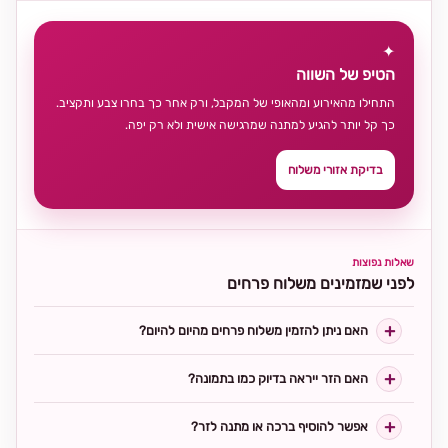
✦
הטיפ של השווה
התחילו מהאירוע ומהאופי של המקבל, ורק אחר כך בחרו צבע ותקציב.
כך קל יותר להגיע למתנה שמרגישה אישית ולא רק יפה.
בדיקת אזורי משלוח
שאלות נפוצות
לפני שמזמינים משלוח פרחים
האם ניתן להזמין משלוח פרחים מהיום להיום?
האם הזר ייראה בדיוק כמו בתמונה?
אפשר להוסיף ברכה או מתנה לזר?