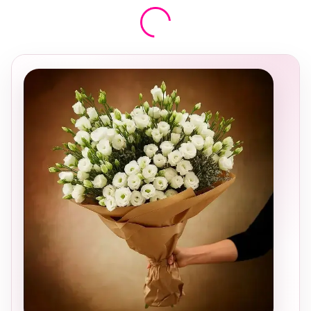
בחירה
מקומית
ומרגשת