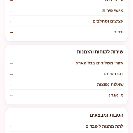
מגשי פירות
←
עציצים וסחלבים
←
ורדים
←
שירות לקוחות והזמנות
אזורי משלוחים בכל הארץ
←
דברו איתנו
←
שאלות נפוצות
←
מי אנחנו
←
הטבות ומבצעים
לתת מתנות לעובדים
←