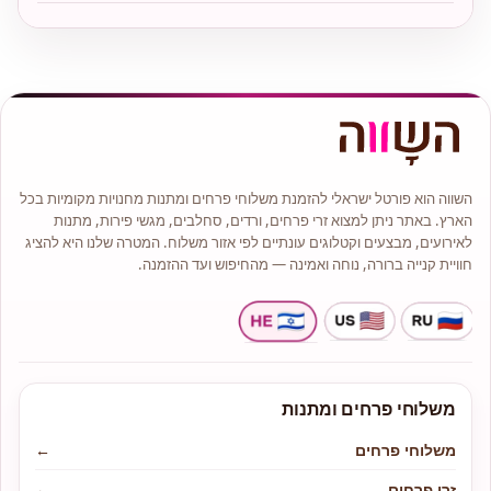
השווה הוא פורטל ישראלי להזמנת משלוחי פרחים ומתנות מחנויות מקומיות בכל
הארץ. באתר ניתן למצוא זרי פרחים, ורדים, סחלבים, מגשי פירות, מתנות
לאירועים, מבצעים וקטלוגים עונתיים לפי אזור משלוח. המטרה שלנו היא להציג
חוויית קנייה ברורה, נוחה ואמינה — מהחיפוש ועד ההזמנה.
משלוחי פרחים ומתנות
משלוחי פרחים
←
זרי פרחים
←