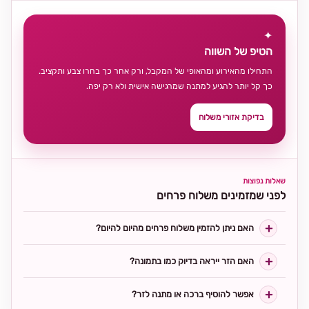
✦
הטיפ של השווה
התחילו מהאירוע ומהאופי של המקבל, ורק אחר כך בחרו צבע ותקציב.
כך קל יותר להגיע למתנה שמרגישה אישית ולא רק יפה.
בדיקת אזורי משלוח
שאלות נפוצות
לפני שמזמינים משלוח פרחים
האם ניתן להזמין משלוח פרחים מהיום להיום?
האם הזר ייראה בדיוק כמו בתמונה?
אפשר להוסיף ברכה או מתנה לזר?