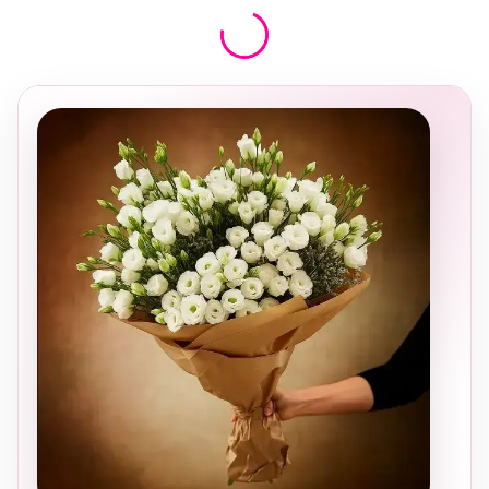
בחירה
מקומית
ומרגשת