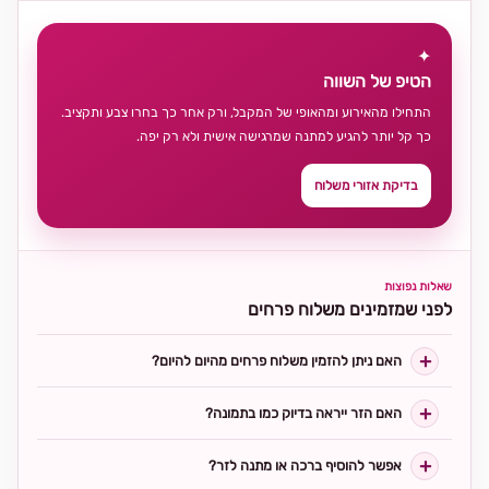
✦
הטיפ של השווה
התחילו מהאירוע ומהאופי של המקבל, ורק אחר כך בחרו צבע ותקציב.
כך קל יותר להגיע למתנה שמרגישה אישית ולא רק יפה.
בדיקת אזורי משלוח
שאלות נפוצות
לפני שמזמינים משלוח פרחים
האם ניתן להזמין משלוח פרחים מהיום להיום?
האם הזר ייראה בדיוק כמו בתמונה?
אפשר להוסיף ברכה או מתנה לזר?