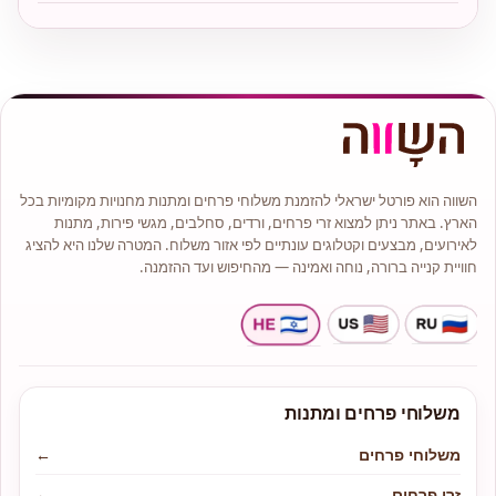
השווה הוא פורטל ישראלי להזמנת משלוחי פרחים ומתנות מחנויות מקומיות בכל
הארץ. באתר ניתן למצוא זרי פרחים, ורדים, סחלבים, מגשי פירות, מתנות
לאירועים, מבצעים וקטלוגים עונתיים לפי אזור משלוח. המטרה שלנו היא להציג
חוויית קנייה ברורה, נוחה ואמינה — מהחיפוש ועד ההזמנה.
משלוחי פרחים ומתנות
משלוחי פרחים
←
זרי פרחים
←