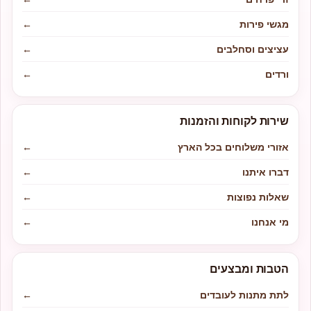
מגשי פירות
←
עציצים וסחלבים
←
ורדים
←
שירות לקוחות והזמנות
אזורי משלוחים בכל הארץ
←
דברו איתנו
←
שאלות נפוצות
←
מי אנחנו
←
הטבות ומבצעים
לתת מתנות לעובדים
←