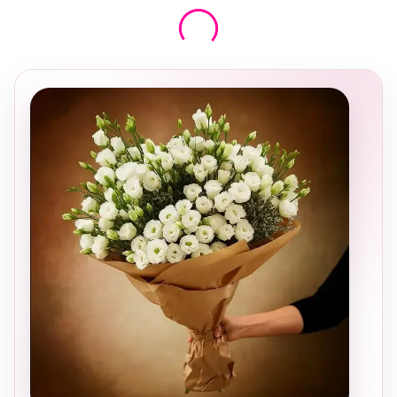
בחירה
מקומית
ומרגשת