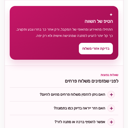
✦
הטיפ של השווה
התחילו מהאירוע ומהאופי של המקבל, ורק אחר כך בחרו צבע ותקציב.
כך קל יותר להגיע למתנה שמרגישה אישית ולא רק יפה.
בדיקת אזורי משלוח
שאלות נפוצות
לפני שמזמינים משלוח פרחים
האם ניתן להזמין משלוח פרחים מהיום להיום?
האם הזר ייראה בדיוק כמו בתמונה?
אפשר להוסיף ברכה או מתנה לזר?