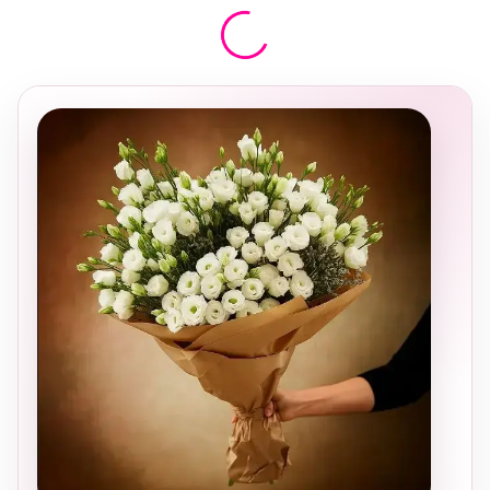
בחירה
מקומית
ומרגשת