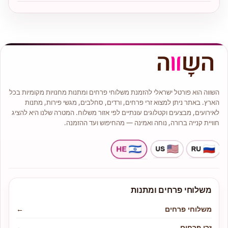
השווה הוא פורטל ישראלי להזמנת משלוחי פרחים ומתנות מחנויות מקומיות בכל
הארץ. באתר ניתן למצוא זרי פרחים, ורדים, סחלבים, מגשי פירות, מתנות
לאירועים, מבצעים וקטלוגים עונתיים לפי אזור משלוח. המטרה שלנו היא להציג
חוויית קנייה ברורה, נוחה ואמינה — מהחיפוש ועד ההזמנה.
משלוחי פרחים ומתנות
משלוחי פרחים
←
זרי פרחים
←