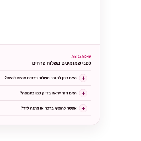
שאלות נפוצות
לפני שמזמינים משלוח פרחים
האם ניתן להזמין משלוח פרחים מהיום להיום?
האם הזר ייראה בדיוק כמו בתמונה?
אפשר להוסיף ברכה או מתנה לזר?