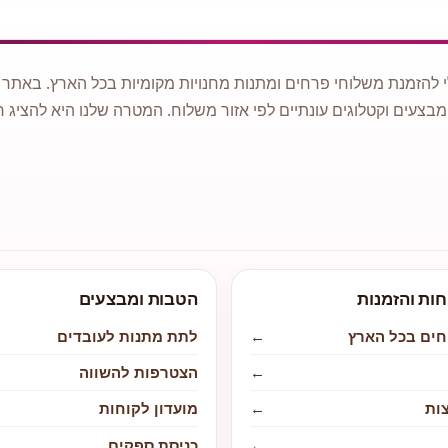
 להזמנת משלוחי פרחים ומתנות מחנויות מקומיות בכל הארץ. באתר ני
מבצעים וקטלוגים עונתיים לפי אזור משלוח. המטרה שלנו היא להציג ח
חות והזמנות
הטבות ומבצעים
חים בכל הארץ
←
לתת מתנות לעובדים
←
הצטרפות להשווה
ות
←
מועדון לקוחות
←
כניסת ספקים