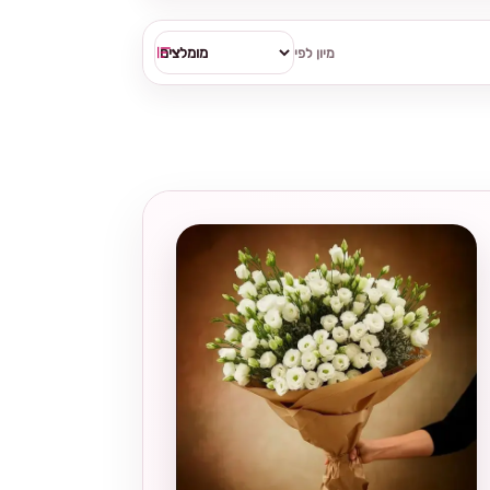
מיון לפי