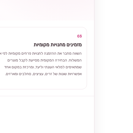
03
מזמינים מחנויות מקומיות
השווה מחבר את ההזמנה לחנויות פרחים מקומיות לפי אז
המשלוח. הבחירה המקומית מסייעת לקבל מוצרים
שמתאימים למלאי העונתי וליעד, ומרכזת במקום אחד
אפשרויות שונות של זרים, עציצים, סחלבים ומארזים.