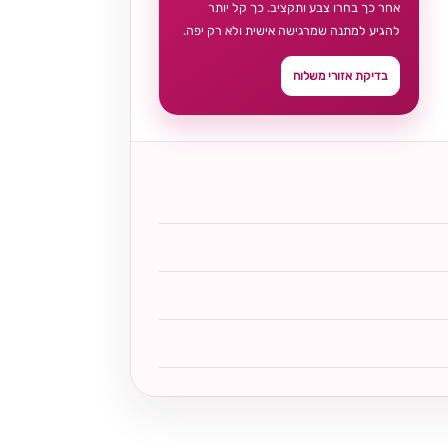
אחר כך בחרו צבע ותקציב. כך קל יותר
להגיע למתנה שמרגישה אישית ולא רק יפה.
בדיקת אזורי משלוח