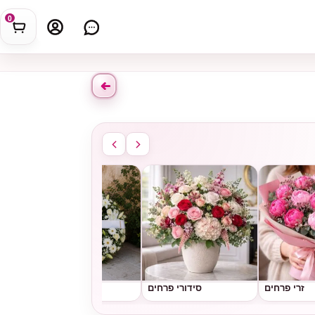
0
זרי פרחים
סידורי פרחים
גלגלי אבל