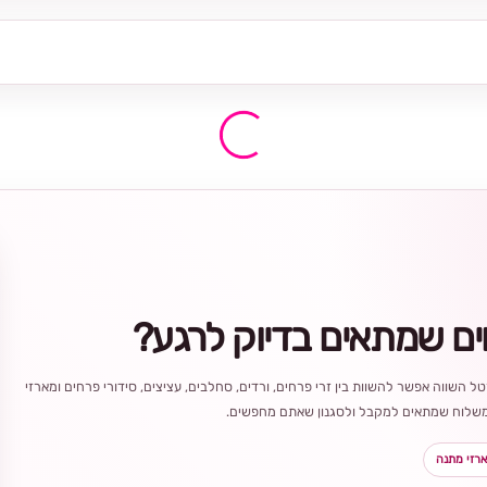
ים שמתאים בדיוק לרגע?
ל השווה אפשר להשוות בין זרי פרחים, ורדים, סחלבים, עציצים, סידורי פרחים ומארזי
ר משלוח שמתאים למקבל ולסגנון שאתם מחפשים.
רזי מתנה
בחירה
מקומית