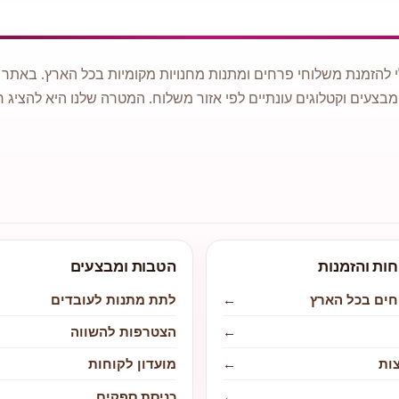
 להזמנת משלוחי פרחים ומתנות מחנויות מקומיות בכל הארץ. באתר ני
מבצעים וקטלוגים עונתיים לפי אזור משלוח. המטרה שלנו היא להציג ח
חות והזמנות
הטבות ומבצעים
חים בכל הארץ
←
לתת מתנות לעובדים
←
הצטרפות להשווה
ות
←
מועדון לקוחות
←
כניסת ספקים