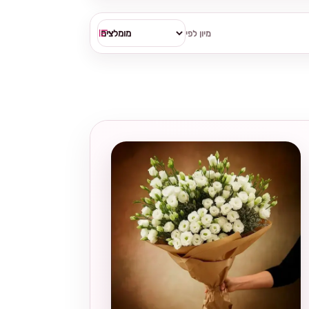
מיון לפי