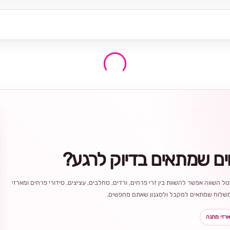
ים שמתאים בדיוק לרגע?
ל השווה אפשר להשוות בין זרי פרחים, ורדים, סחלבים, עציצים, סידורי פרחים ומארזי
ר משלוח שמתאים למקבל ולסגנון שאתם מחפשים.
רזי מתנה
בחירה
מקומית