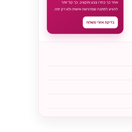
אחר כך בחרו צבע ותקציב. כך קל יותר
להגיע למתנה שמרגישה אישית ולא רק יפה.
בדיקת אזורי משלוח