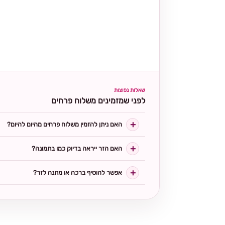
שאלות נפוצות
לפני שמזמינים משלוח פרחים
האם ניתן להזמין משלוח פרחים מהיום להיום?
האם הזר ייראה בדיוק כמו בתמונה?
אפשר להוסיף ברכה או מתנה לזר?