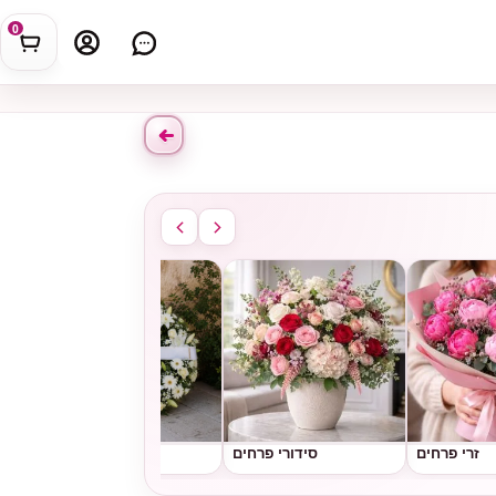
0
זרי פרחים
סידורי פרחים
גלגלי אבל