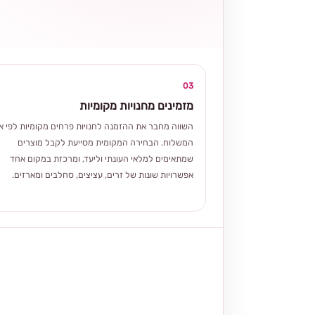
03
מזמינים מחנויות מקומיות
השווה מחבר את ההזמנה לחנויות פרחים מקומיות לפי אז
המשלוח. הבחירה המקומית מסייעת לקבל מוצרים
שמתאימים למלאי העונתי וליעד, ומרכזת במקום אחד
אפשרויות שונות של זרים, עציצים, סחלבים ומארזים.