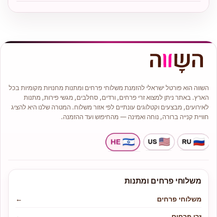
השווה הוא פורטל ישראלי להזמנת משלוחי פרחים ומתנות מחנויות מקומיות בכל
הארץ. באתר ניתן למצוא זרי פרחים, ורדים, סחלבים, מגשי פירות, מתנות
לאירועים, מבצעים וקטלוגים עונתיים לפי אזור משלוח. המטרה שלנו היא להציג
חוויית קנייה ברורה, נוחה ואמינה — מהחיפוש ועד ההזמנה.
משלוחי פרחים ומתנות
משלוחי פרחים
←
זרי פרחים
←