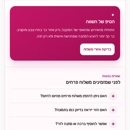
✦
הטיפ של השווה
התחילו מהאירוע ומהאופי של המקבל, ורק אחר כך בחרו צבע ותקציב.
כך קל יותר להגיע למתנה שמרגישה אישית ולא רק יפה.
בדיקת אזורי משלוח
שאלות נפוצות
לפני שמזמינים משלוח פרחים
האם ניתן להזמין משלוח פרחים מהיום להיום?
האם הזר ייראה בדיוק כמו בתמונה?
אפשר להוסיף ברכה או מתנה לזר?