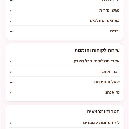
מגשי פירות
←
עציצים וסחלבים
←
ורדים
←
שירות לקוחות והזמנות
אזורי משלוחים בכל הארץ
←
דברו איתנו
←
שאלות נפוצות
←
מי אנחנו
←
הטבות ומבצעים
לתת מתנות לעובדים
←