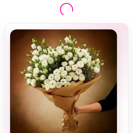
בחירה
מקומית
ומרגשת