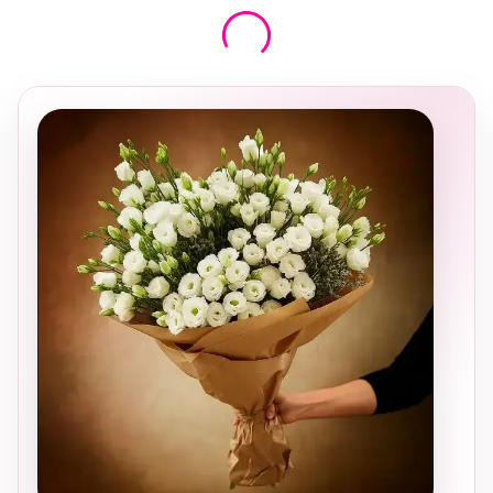
בחירה
מקומית
ומרגשת