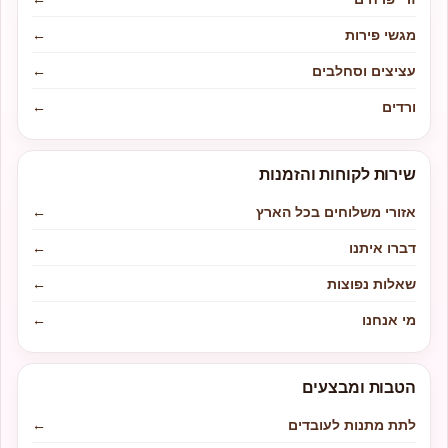
מגשי פירות
←
עציצים וסחלבים
←
ורדים
←
שירות לקוחות והזמנות
אזורי משלוחים בכל הארץ
←
דברו איתנו
←
שאלות נפוצות
←
מי אנחנו
←
הטבות ומבצעים
לתת מתנות לעובדים
←