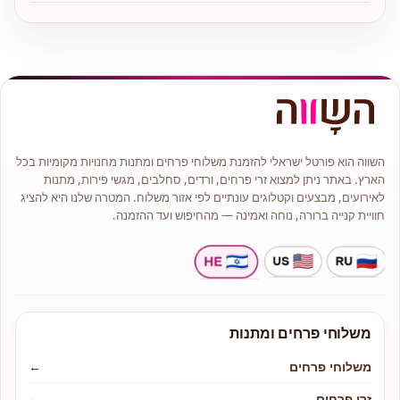
השווה הוא פורטל ישראלי להזמנת משלוחי פרחים ומתנות מחנויות מקומיות בכל
הארץ. באתר ניתן למצוא זרי פרחים, ורדים, סחלבים, מגשי פירות, מתנות
לאירועים, מבצעים וקטלוגים עונתיים לפי אזור משלוח. המטרה שלנו היא להציג
חוויית קנייה ברורה, נוחה ואמינה — מהחיפוש ועד ההזמנה.
משלוחי פרחים ומתנות
משלוחי פרחים
←
זרי פרחים
←