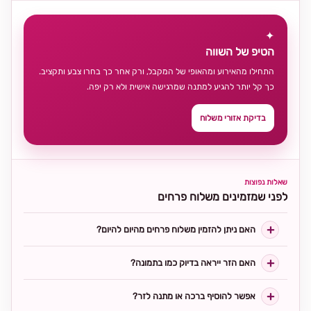
✦
הטיפ של השווה
התחילו מהאירוע ומהאופי של המקבל, ורק אחר כך בחרו צבע ותקציב.
כך קל יותר להגיע למתנה שמרגישה אישית ולא רק יפה.
בדיקת אזורי משלוח
שאלות נפוצות
לפני שמזמינים משלוח פרחים
האם ניתן להזמין משלוח פרחים מהיום להיום?
האם הזר ייראה בדיוק כמו בתמונה?
אפשר להוסיף ברכה או מתנה לזר?