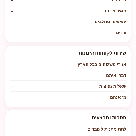
מגשי פירות
←
עציצים וסחלבים
←
ורדים
←
שירות לקוחות והזמנות
אזורי משלוחים בכל הארץ
←
דברו איתנו
←
שאלות נפוצות
←
מי אנחנו
←
הטבות ומבצעים
לתת מתנות לעובדים
←