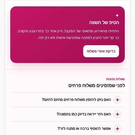
✦
הטיפ של השווה
התחילו מהאירוע ומהאופי של המקבל, ורק אחר כך בחרו צבע ותקציב.
כך קל יותר להגיע למתנה שמרגישה אישית ולא רק יפה.
בדיקת אזורי משלוח
שאלות נפוצות
לפני שמזמינים משלוח פרחים
האם ניתן להזמין משלוח פרחים מהיום להיום?
האם הזר ייראה בדיוק כמו בתמונה?
אפשר להוסיף ברכה או מתנה לזר?