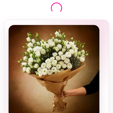
בחירה
מקומית
ומרגשת