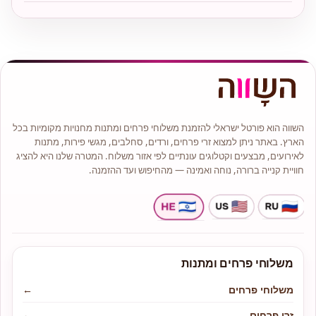
השווה הוא פורטל ישראלי להזמנת משלוחי פרחים ומתנות מחנויות מקומיות בכל
הארץ. באתר ניתן למצוא זרי פרחים, ורדים, סחלבים, מגשי פירות, מתנות
לאירועים, מבצעים וקטלוגים עונתיים לפי אזור משלוח. המטרה שלנו היא להציג
חוויית קנייה ברורה, נוחה ואמינה — מהחיפוש ועד ההזמנה.
משלוחי פרחים ומתנות
משלוחי פרחים
←
זרי פרחים
←