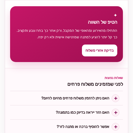
✦
הטיפ של השווה
התחילו מהאירוע ומהאופי של המקבל, ורק אחר כך בחרו צבע ותקציב.
כך קל יותר להגיע למתנה שמרגישה אישית ולא רק יפה.
בדיקת אזורי משלוח
שאלות נפוצות
לפני שמזמינים משלוח פרחים
האם ניתן להזמין משלוח פרחים מהיום להיום?
האם הזר ייראה בדיוק כמו בתמונה?
אפשר להוסיף ברכה או מתנה לזר?