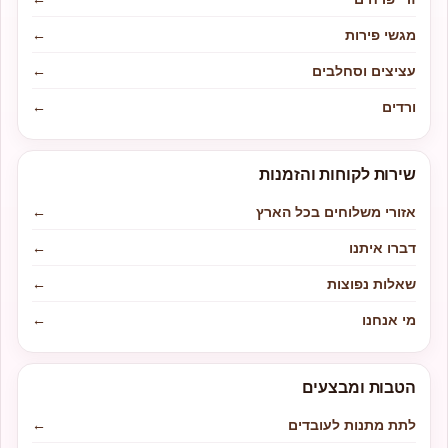
מגשי פירות
←
עציצים וסחלבים
←
ורדים
←
שירות לקוחות והזמנות
אזורי משלוחים בכל הארץ
←
דברו איתנו
←
שאלות נפוצות
←
מי אנחנו
←
הטבות ומבצעים
לתת מתנות לעובדים
←