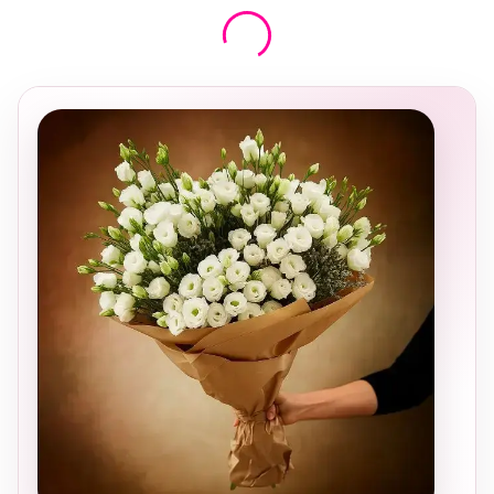
בחירה
מקומית
ומרגשת