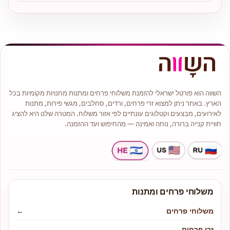
השווה הוא פורטל ישראלי להזמנת משלוחי פרחים ומתנות מחנויות מקומיות בכל
הארץ. באתר ניתן למצוא זרי פרחים, ורדים, סחלבים, מגשי פירות, מתנות
לאירועים, מבצעים וקטלוגים עונתיים לפי אזור משלוח. המטרה שלנו היא להציג
חוויית קנייה ברורה, נוחה ואמינה — מהחיפוש ועד ההזמנה.
משלוחי פרחים ומתנות
משלוחי פרחים
←
זרי פרחים
←