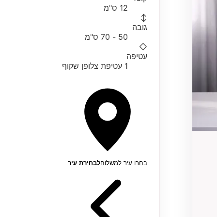
12 ס"מ
↕
גובה
50 - 70 ס"מ
◇
עטיפה
1 עטיפת צלופן שקוף
בחרו עיר למשלוח
לבחירת עיר