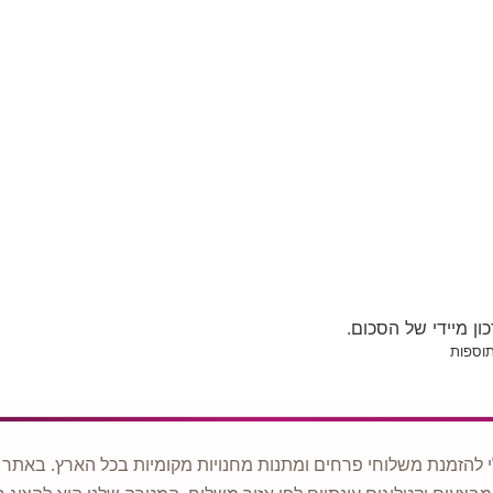
ן מיידי של הסכום.
 להזמנת משלוחי פרחים ומתנות מחנויות מקומיות בכל הארץ. באתר ני