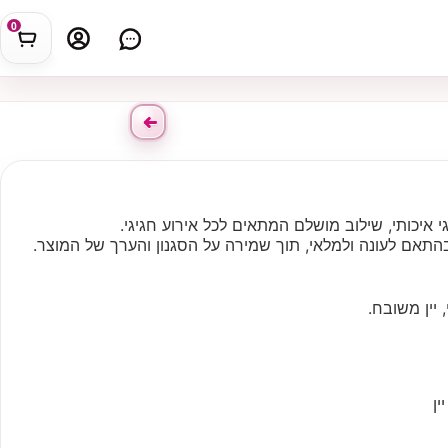
0
י איכותי, שילוב מושלם המתאים לכל אירוע חגיגי.
התאם לעונה ולמלאי, תוך שמירה על הסגנון והערך של המוצר.