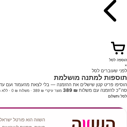
הוספה לסל
×
לפני שעוברים לסל
תוספות למתנה מושלמת
הוסיפו פריט קטן שישלים את ההזמנה — בלי לצאת מהעמוד ועם עדכו
סה״כ להזמנה עם משלוח
₪ 389
מוצר עיקרי ₪ 389 · משלוח ₪ 0 · ללא תוספות
לסל ותשלום
השווה הוא פורטל ישראלי