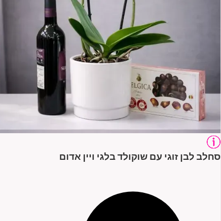
סחלב לבן זוגי עם שוקולד בלגי ויין אדום