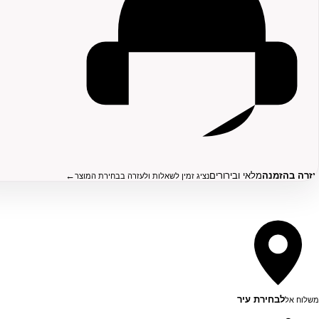
עזרה בהזמנה
מלאי ובירורים
←
נציג זמין לשאלות ולעזרה בבחירת המוצר
לבחירת עיר
משלוח אל