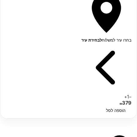
בחרו עיר למשלוח
לבחירת עיר
1
+
−
379
₪
הוספה לסל