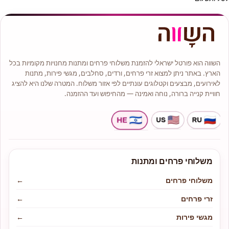
השווה הוא פורטל ישראלי להזמנת משלוחי פרחים ומתנות מחנויות מקומיות בכל
הארץ. באתר ניתן למצוא זרי פרחים, ורדים, סחלבים, מגשי פירות, מתנות
לאירועים, מבצעים וקטלוגים עונתיים לפי אזור משלוח. המטרה שלנו היא להציג
חוויית קנייה ברורה, נוחה ואמינה — מהחיפוש ועד ההזמנה.
משלוחי פרחים ומתנות
משלוחי פרחים
←
זרי פרחים
←
מגשי פירות
←