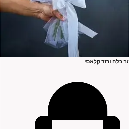
זר כלה ורוד קלאסי