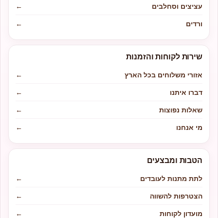
עציצים וסחלבים
←
ורדים
←
שירות לקוחות והזמנות
אזורי משלוחים בכל הארץ
←
דברו איתנו
←
שאלות נפוצות
←
מי אנחנו
←
הטבות ומבצעים
לתת מתנות לעובדים
←
הצטרפות להשווה
←
מועדון לקוחות
←