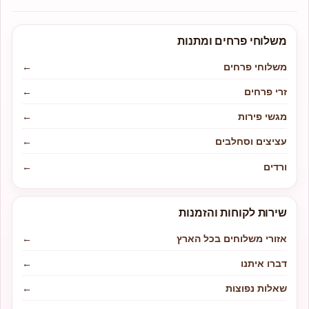
משלוחי פרחים ומתנות
משלוחי פרחים
←
זרי פרחים
←
מגשי פירות
←
עציצים וסחלבים
←
ורדים
←
שירות לקוחות והזמנות
אזורי משלוחים בכל הארץ
←
דברו איתנו
←
שאלות נפוצות
←