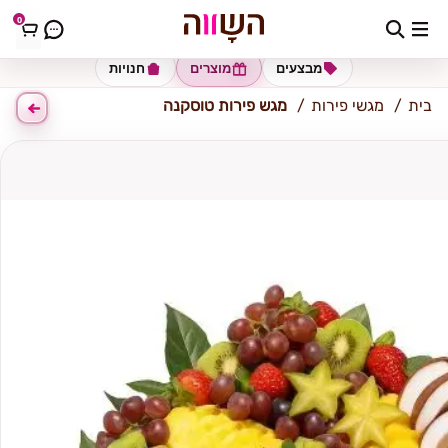
0
כתובת למשלוח
הזינו כתובת
מבצעים
מוצרים
חנויות
בית
מגשי פירות
מגש פירות טוסקנה