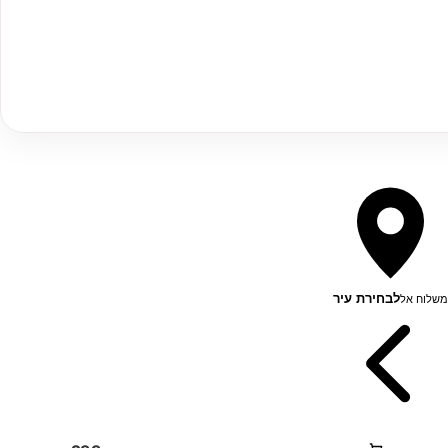
לבחירת עיר
משלוח אל