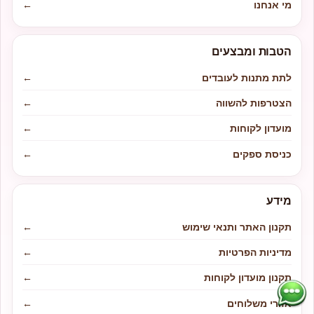
מי אנחנו
←
הטבות ומבצעים
לתת מתנות לעובדים
←
הצטרפות להשווה
←
מועדון לקוחות
←
כניסת ספקים
←
מידע
תקנון האתר ותנאי שימוש
←
מדיניות הפרטיות
←
תקנון מועדון לקוחות
←
אזורי משלוחים
←