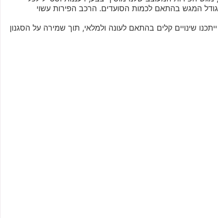
גודל המגש בהתאם לכמות הסועדים. הרכב הפירות עשוי
כנו שינויים קלים בהתאם לעונה ולמלאי, תוך שמירה על הסגנון